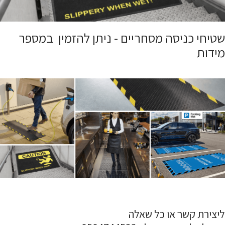
שטיחי כניסה מסחריים - ניתן להזמין במספר
מידות
ליצירת קשר או כל שאלה