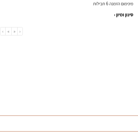
מינימום הזמנה 6 חבילות
סינון ומיון ›
›
»
«
‹