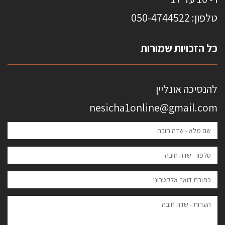
טלפון: 0
50-4744522
כל הזכויות שמורות
להנסיכה אונליין
nesicha1online@gmail.com