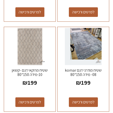
לפרטים ורכישה
לפרטים ורכישה
שטיח מודרני דגם komar
שטיח מרוקאי דגם -קשאן
08- מידה 150*80
10-מידה 150*80
₪
199
₪
199
לפרטים ורכישה
לפרטים ורכישה