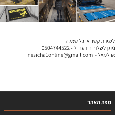
ליצירת קשר או כל שאלה
ניתן לשלוח הודעה ל - 0504744522
או למייל - nesicha1online@gmail.com
מפת האתר