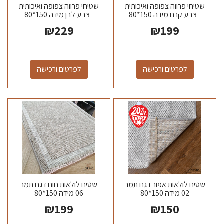
שטיחי פרווה צפופה ואיכותית
שטיחי פרווה צפופה ואיכותית
- צבע קרם מידה 150*80
- צבע לבן מידה 150*80
₪
229
₪
199
לפרטים ורכישה
לפרטים ורכישה
שטיח לולאות אפור דגם תמר
שטיח לולאות חום דגם תמר
02 מידה 150*80
06 מידה 150*80
₪
199
₪
150