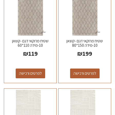
שטיח מרוקאי דגם -קשאן
שטיח מרוקאי דגם -קשאן
10-מידה 150*80
10-מידה 110*60
₪
119
₪
199
לפרטים ורכישה
לפרטים ורכישה