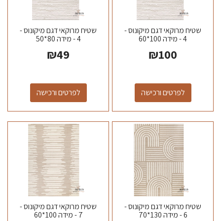
שטיח מרוקאי דגם מיקונוס -
שטיח מרוקאי דגם מיקונוס -
4 - מידה 100*60
4 - מידה 80*50
₪
49
₪
100
לפרטים ורכישה
לפרטים ורכישה
שטיח מרוקאי דגם מיקונוס -
שטיח מרוקאי דגם מיקונוס -
6 - מידה 130*70
7 - מידה 100*60