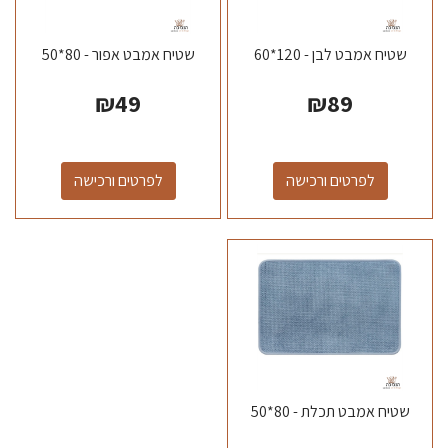
שטיח אמבט לבן - 120*60
שטיח אמבט אפור - 80*50
₪
49
₪
89
לפרטים ורכישה
לפרטים ורכישה
שטיח אמבט תכלת - 80*50