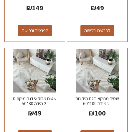
₪
149
₪
49
לפרטים ורכישה
לפרטים ורכישה
שטיח מרוקאי דגם מיקונוס
שטיח מרוקאי דגם מיקונוס
-2 מידה 100*60
-2 מידה 80*50
₪
49
₪
100