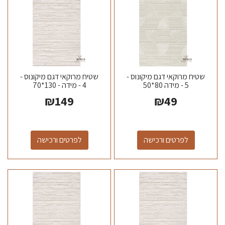
שטיח מרוקאי דגם מיקונוס -
שטיח מרוקאי דגם מיקונוס -
5 - מידה 80*50
4 - מידה - 130*70
₪
149
₪
49
לפרטים ורכישה
לפרטים ורכישה