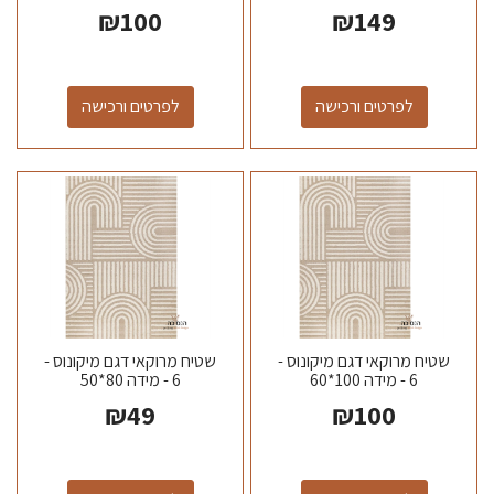
₪
100
₪
149
לפרטים ורכישה
לפרטים ורכישה
שטיח מרוקאי דגם מיקונוס -
שטיח מרוקאי דגם מיקונוס -
6 - מידה 100*60
6 - מידה 80*50
₪
49
₪
100