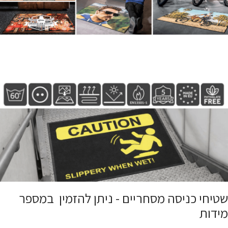
שטיחי כניסה מסחריים - ניתן להזמין במספר
מידות