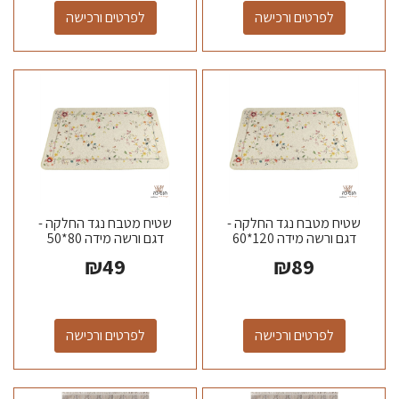
לפרטים ורכישה
לפרטים ורכישה
שטיח מטבח נגד החלקה -
שטיח מטבח נגד החלקה -
דגם ורשה מידה 120*60
דגם ורשה מידה 80*50
₪
49
₪
89
לפרטים ורכישה
לפרטים ורכישה