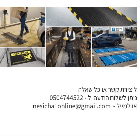
ליצירת קשר או כל שאלה
ניתן לשלוח הודעה ל - 0504744522
או למייל - nesicha1online@gmail.com