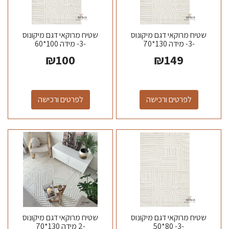
שטיח מרוקאי דגם מיקונוס
שטיח מרוקאי דגם מיקונוס
-3- מידה 130*70
-3- מידה 100*60
₪
100
₪
149
לפרטים ורכישה
לפרטים ורכישה
שטיח מרוקאי דגם מיקונוס
שטיח מרוקאי דגם מיקונוס
-3- 80*50
-2 מידה 130*70