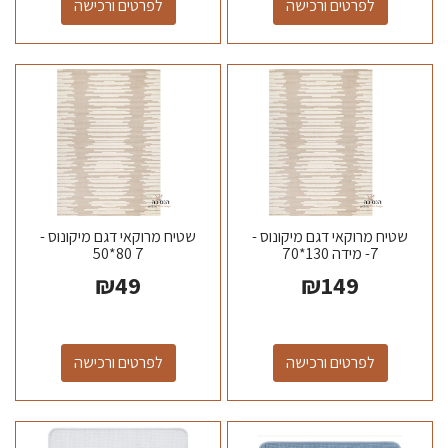
לפרטים ורכישה
לפרטים ורכישה
שטיח מרוקאי דגם מיקונוס -
שטיח מרוקאי דגם מיקונוס -
7- מידה 130*70
7 80*50
₪
49
₪
149
לפרטים ורכישה
לפרטים ורכישה