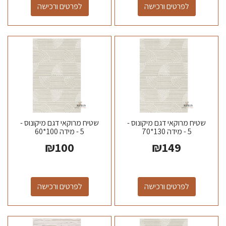
לפרטים ורכישה
לפרטים ורכישה
שטיח מרוקאי דגם מיקונוס -
שטיח מרוקאי דגם מיקונוס -
5 - מידה 130*70
5 - מידה 100*60
₪
100
₪
149
לפרטים ורכישה
לפרטים ורכישה