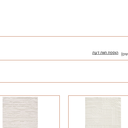
הוספת חוות דעת