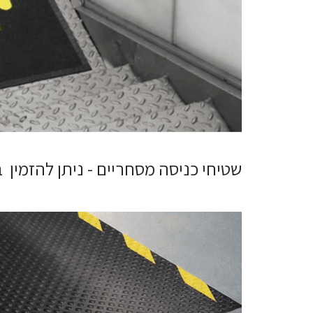
שטיחי כניסה מסחריים - ניתן להזמין