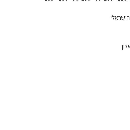
הישראלי