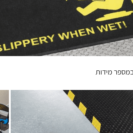
 במספר מידות