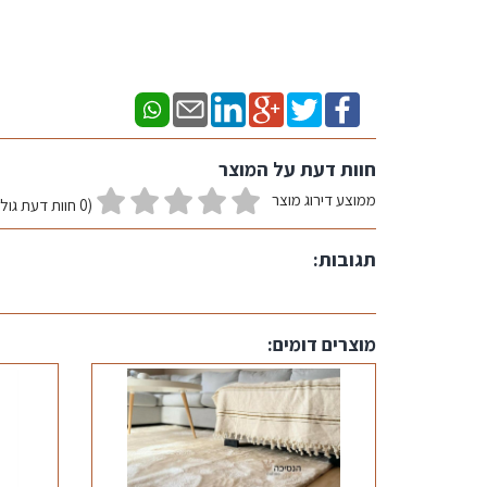
חוות דעת על המוצר
ממוצע דירוג מוצר
(0 חוות דעת גולשים)
תגובות:
מוצרים דומים: