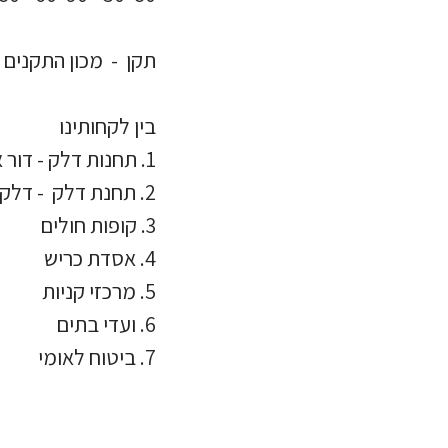
תקן - מכון התקנים 
בין לקחותינו
1. תחנות דלק - דור אלון
2. תחנת דלק - דלק
3. קופות חולים
4. אסדת כריש
5. מרכזי קניות
6. ועדי בתים
7. ביטוח לאומי