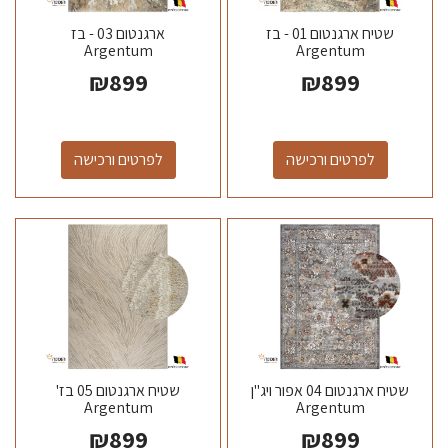
שטיח ארגנטום 01 - בז
ארגנטום 03 - בז
Argentum
Argentum
₪
899
₪
899
לפרטים ורכישה
לפרטים ורכישה
שטיח ארגנטום 04 אפור ויג"ן
שטיח ארגנטום 05 בז'
Argentum
Argentum
₪
899
₪
899