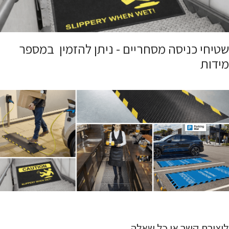
שטיחי כניסה מסחריים - ניתן להזמין במספר
מידות
ליצירת קשר או כל שאלה