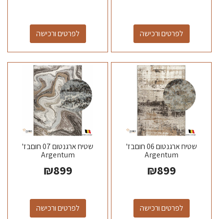
לפרטים ורכישה
לפרטים ורכישה
שטיח ארגנטום 06 חוםבז'
שטיח ארגנטום 07 חוםבז'
Argentum
Argentum
₪
899
₪
899
לפרטים ורכישה
לפרטים ורכישה