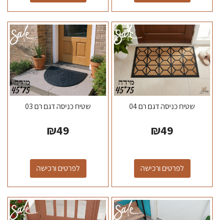
שטיח כניסה דגם רם 04
שטיח כניסה דגם רם 03
₪
49
₪
49
לפרטים ורכישה
לפרטים ורכישה