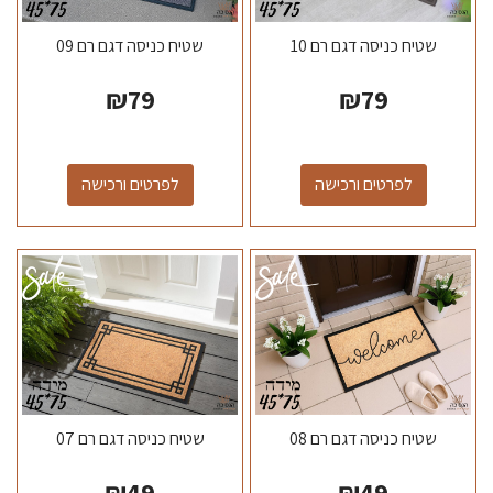
שטיח כניסה דגם רם 10
שטיח כניסה דגם רם 09
₪
79
₪
79
לפרטים ורכישה
לפרטים ורכישה
שטיח כניסה דגם רם 08
שטיח כניסה דגם רם 07
₪
49
₪
49