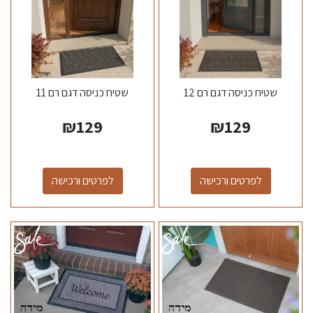
שטיח כניסה דגם רם 12
שטיח כניסה דגם רם 11
₪
129
₪
129
לפרטים ורכישה
לפרטים ורכישה