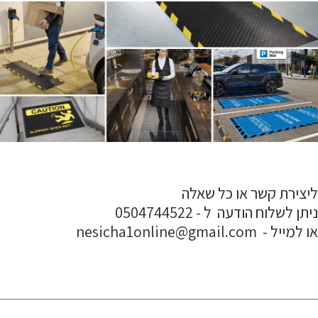
ליצירת קשר או כל שאלה
ניתן לשלוח הודעה ל - 0504744522
או למייל - nesicha1online@gmail.com