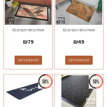
שטיח כניסה דגם רם 02
שטיח כניסה דגם רם 01
₪
79
₪
49
לפרטים ורכישה
לפרטים ורכישה