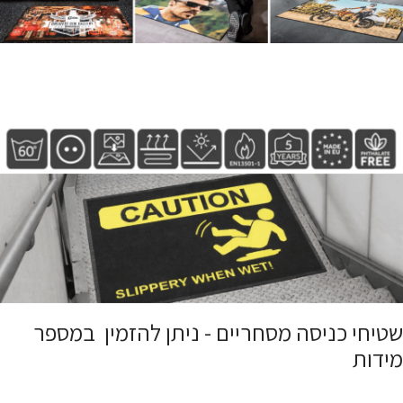
שטיחי כניסה מסחריים - ניתן להזמין במספר
מידות