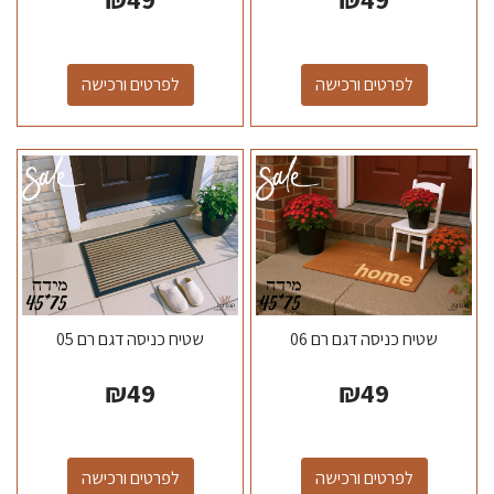
לפרטים ורכישה
לפרטים ורכישה
שטיח כניסה דגם רם 06
שטיח כניסה דגם רם 05
₪
49
₪
49
לפרטים ורכישה
לפרטים ורכישה