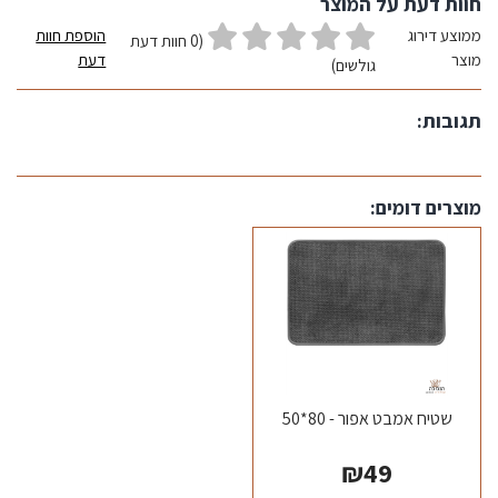
חוות דעת על המוצר
ממוצע דירוג
הוספת חוות
(0 חוות דעת
מוצר
דעת
גולשים)
תגובות:
מוצרים דומים:
שטיח אמבט אפור - 80*50
₪
49