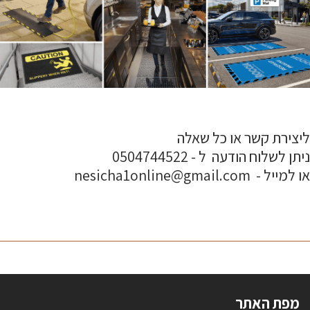
ליצירת קשר או כל שאלה
ניתן לשלוח הודעה ל - 0504744522
או למייל - nesicha1online@gmail.com
מפת האתר