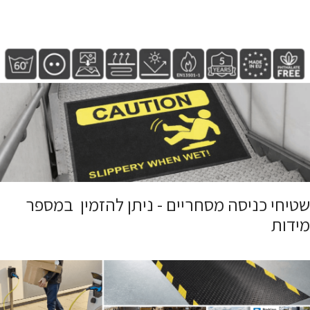
שטיחי כניסה מסחריים - ניתן להזמין במספר
מידות