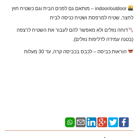
indoor/outdoor – מותאם גם לפנים הבית וגם כשטיח חוץ
לחצר, שטיח למרפסת ושטיח כניסה לבית
דוחה נוזלים ולא מאפשר להם לעבור את השטיח לרצפה
(בטנה עמידה לדליפות נוזלים).
הוראות כביסה – לכבס בכביסה קרה, עד 30 מעלות