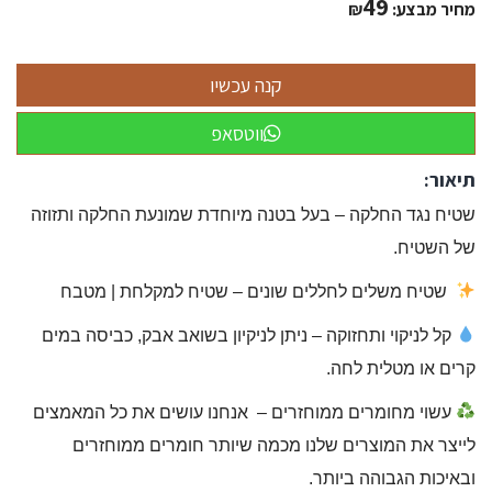
49
מחיר מבצע:
₪
ווטסאפ
תיאור:
שטיח נגד החלקה – בעל בטנה מיוחדת שמונעת החלקה ותזוזה
של השטיח.
שטיח משלים לחללים שונים – שטיח למקלחת | מטבח
קל לניקוי ותחזוקה – ניתן לניקיון בשואב אבק, כביסה במים
קרים או מטלית לחה.
עשוי מחומרים ממוחזרים – אנחנו עושים את כל המאמצים
לייצר את המוצרים שלנו מכמה שיותר חומרים ממוחזרים
ובאיכות הגבוהה ביותר.