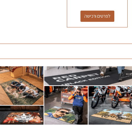
לפרטים ורכישה