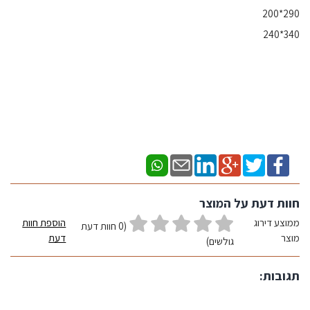
290*200
340*240
חוות דעת על המוצר
ממוצע דירוג
הוספת חוות
(0 חוות דעת
מוצר
דעת
גולשים)
תגובות: