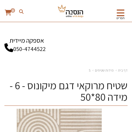
0
תפריט
אספקה מיידית
050-4744522
דף בית
מידות שטיחים
S
שטיח מרוקאי דגם מיקונוס - 6 -
מידה 80*50