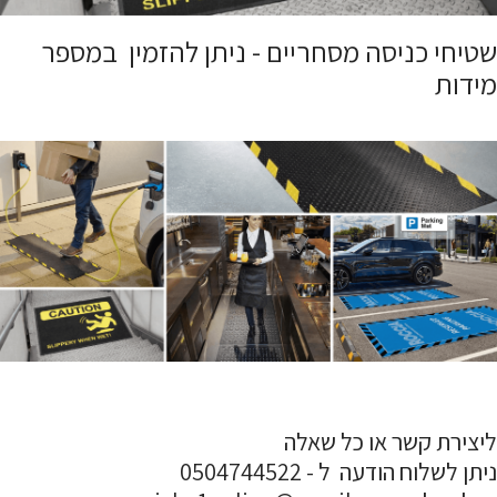
שטיחי כניסה מסחריים - ניתן להזמין במספר
מידות
ליצירת קשר או כל שאלה
ניתן לשלוח הודעה ל - 0504744522