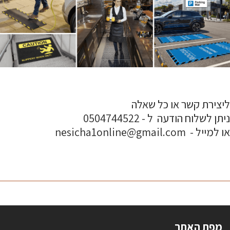
ליצירת קשר או כל שאלה
ניתן לשלוח הודעה ל - 0504744522
או למייל - nesicha1online@gmail.com
מפת האתר