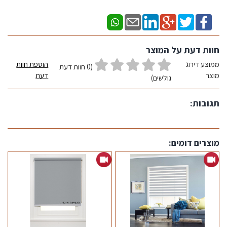
חוות דעת על המוצר
ממוצע דירוג
הוספת חוות
(0 חוות דעת
מוצר
דעת
גולשים)
תגובות:
מוצרים דומים: