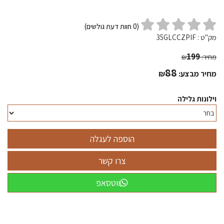
(
0
חוות דעת גולשים)
מק"ט :
35GLCCZPIF
199
מחיר:
₪
88
מחיר מבצע:
₪
וילונות גלילה
ווטסאפ