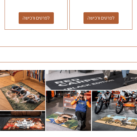
לפרטים ורכישה
לפרטים ורכישה