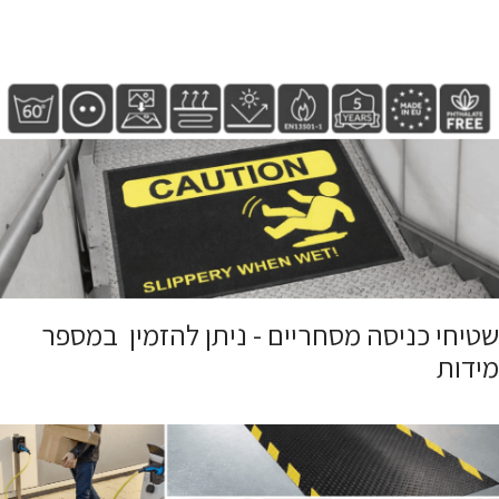
שטיחי כניסה מסחריים - ניתן להזמין במספר
מידות