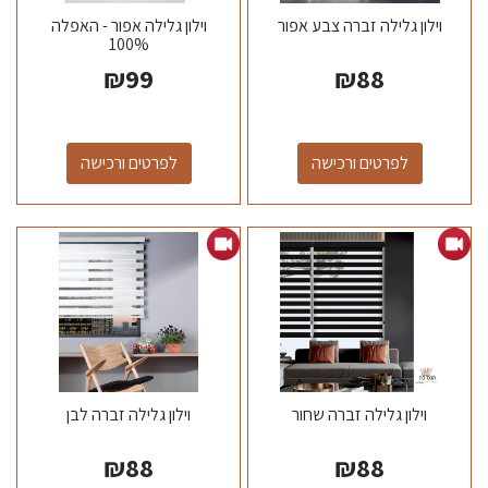
וילון גלילה זברה צבע אפור
וילון גלילה אפור - האפלה
100%
₪
99
₪
88
לפרטים ורכישה
לפרטים ורכישה
וילון גלילה זברה שחור
וילון גלילה זברה לבן
₪
88
₪
88