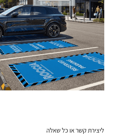
ליצירת קשר או כל שאלה