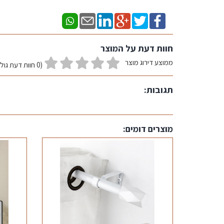
חוות דעת על המוצר
ממוצע דירוג מוצר
(0 חוות דעת גולשים)
תגובות:
מוצרים דומים: