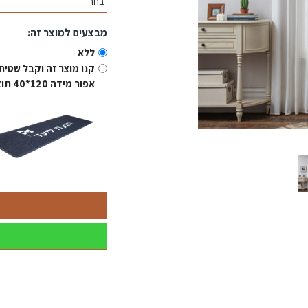
מבצעים למוצר זה:
ללא
אפור מידה 120*40 תוצרת סין ב 10 ₪