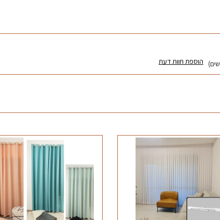
הוספת חוות דעת