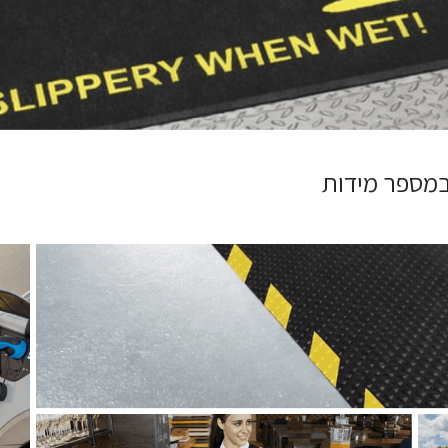
 במספר מידות