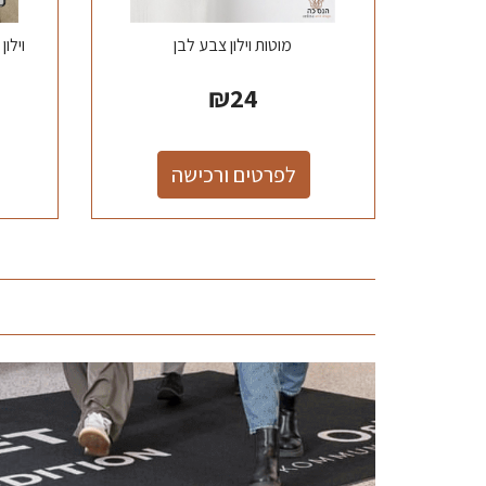
מוטות וילון צבע לבן
₪
24
לפרטים ורכישה