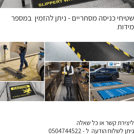
שטיחי כניסה מסחריים - ניתן להזמין במספר
מידות
ליצירת קשר או כל שאלה
ניתן לשלוח הודעה ל - 0504744522