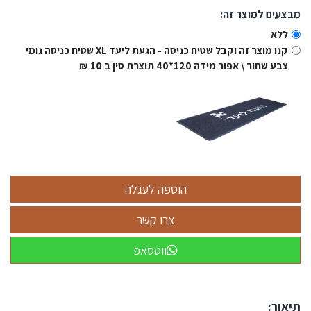
מבצעים למוצר זה:
ללא
קנו מוצר זה וקבל שטיח כניסה - הגעת ליעד XL שטיח כניסה גומי
צבע שחור \ אפור מידה 120*40 תוצרת סין ב 10 ₪
ווטסאפ
תיאור: