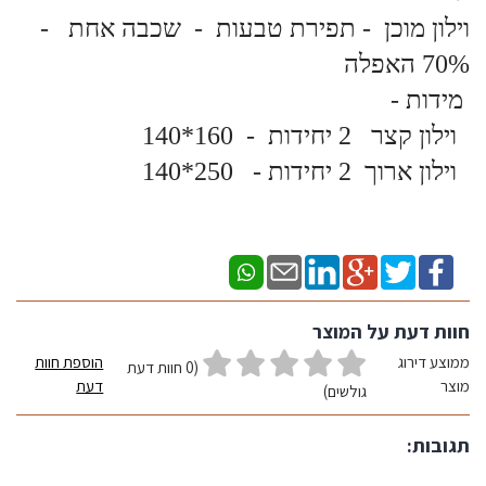
וילון מוכן - תפירת טבעות - שכבה אחת -
70% האפלה
מידות -
וילון קצר 2 יחידות - 160*140
וילון ארוך 2 יחידות - 250*140
חוות דעת על המוצר
ממוצע דירוג
הוספת חוות
(0 חוות דעת
מוצר
דעת
גולשים)
תגובות: