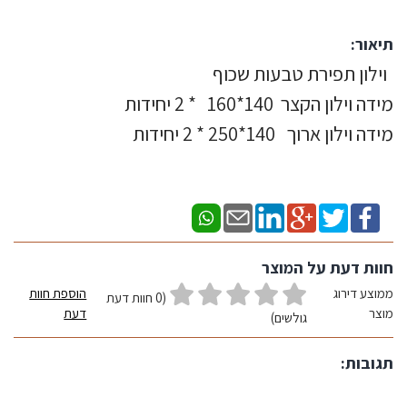
תיאור:
וילון תפירת טבעות שכוף
מידה וילון הקצר 140*160 * 2 יחידות
מידה וילון ארוך 140*250 * 2 יחידות
חוות דעת על המוצר
ממוצע דירוג
הוספת חוות
(0 חוות דעת
מוצר
דעת
גולשים)
תגובות: