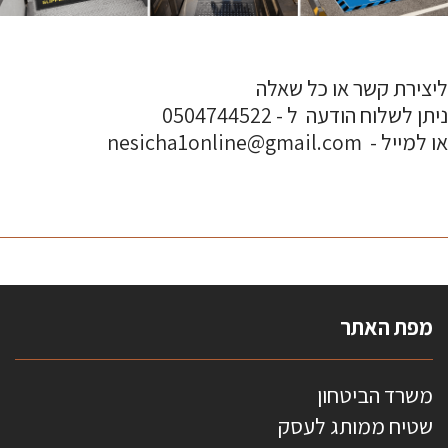
ליצירת קשר או כל שאלה
ניתן לשלוח הודעה ל - 0504744522
או למייל - nesicha1online@gmail.com
מפת האתר
משרד הביטחון
שטיח ממותג לעסק