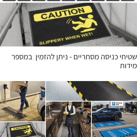
שטיחי כניסה מסחריים - ניתן להזמין במספר
מידות