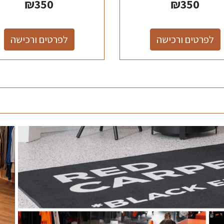
₪
350
₪
350
לפרטים ורכישה
לפרטים ורכישה