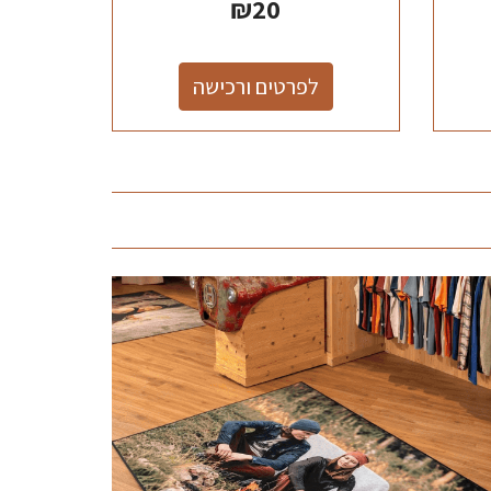
₪
20
לפרטים ורכישה