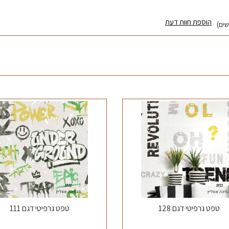
הוספת חוות דעת
טפט גרפיטי דגם 128
טפט גרפיטי דגם 111