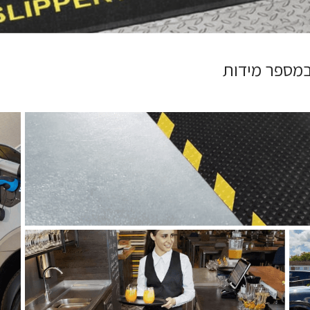
 במספר מידות