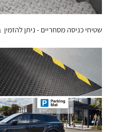
שטיחי כניסה מסחריים - ניתן להזמין