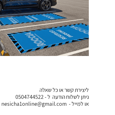
ליצירת קשר או כל שאלה
ניתן לשלוח הודעה ל - 0504744522
או למייל - nesicha1online@gmail.com