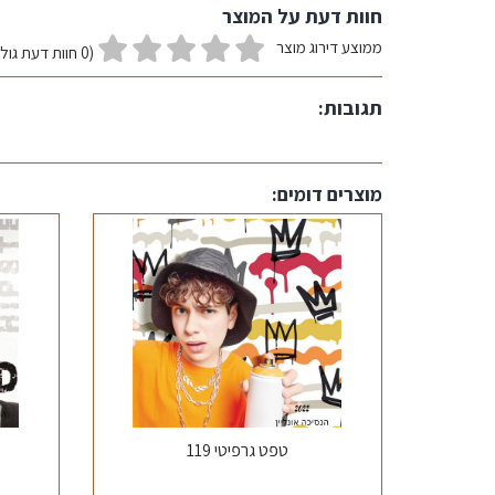
חוות דעת על המוצר
ממוצע דירוג מוצר
(0 חוות דעת גולשים)
תגובות:
מוצרים דומים:
טפט גרפיטי 119