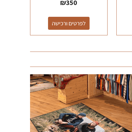
₪
350
לפרטים ורכישה