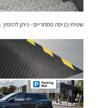
שטיחי כניסה מסחריים - ניתן להזמין