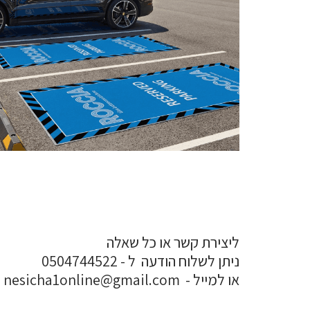
ליצירת קשר או כל שאלה
ניתן לשלוח הודעה ל - 0504744522
או למייל - nesicha1online@gmail.com