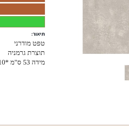
תיאור:
טפט מודרני
תוצרת גרמניה
מידה 53 ס"מ *10מטר