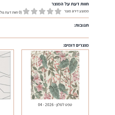
חוות דעת על המוצר
ממוצע דירוג מוצר
(0 חוות דעת גולשים)
תגובות:
מוצרים דומים:
טפט לסלון - 2026 - 04