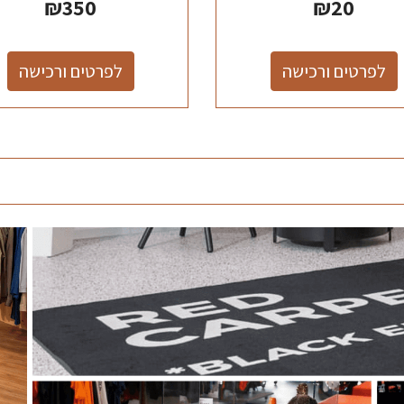
₪
350
₪
20
לפרטים ורכישה
לפרטים ורכישה