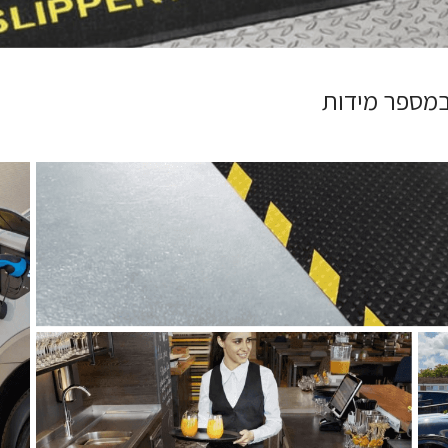
 במספר מידות