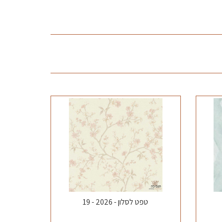
טפט לסלון - 2026 - 19