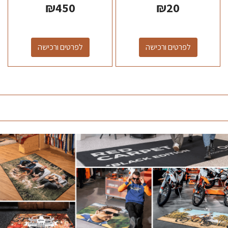
₪
450
₪
20
לפרטים ורכישה
לפרטים ורכישה