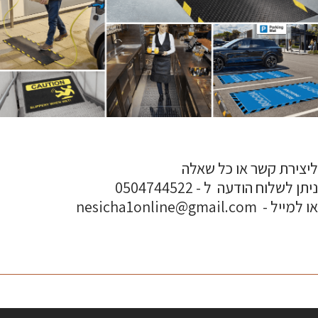
ליצירת קשר או כל שאלה
ניתן לשלוח הודעה ל - 0504744522
או למייל - nesicha1online@gmail.com