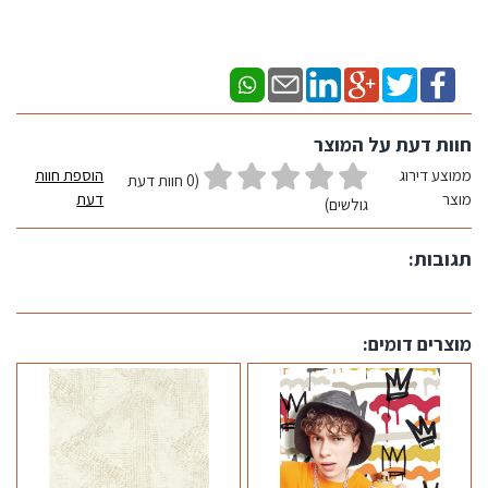
חוות דעת על המוצר
ממוצע דירוג
הוספת חוות
(0 חוות דעת
מוצר
דעת
גולשים)
תגובות:
מוצרים דומים: