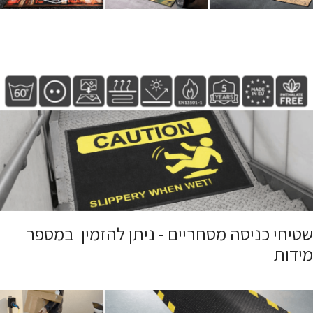
שטיחי כניסה מסחריים - ניתן להזמין במספר
מידות