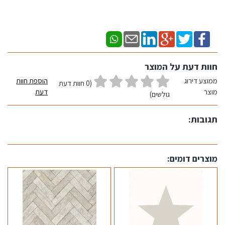
חוות דעת על המוצר
ממוצע דירוג
הוספת חוות
(0 חוות דעת
מוצר
דעת
גולשים)
תגובות:
מוצרים דומים: