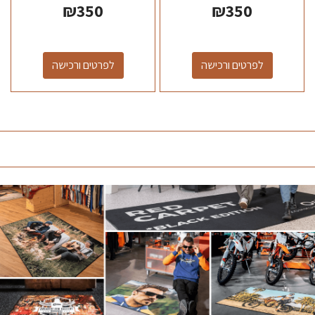
₪
350
₪
350
לפרטים ורכישה
לפרטים ורכישה