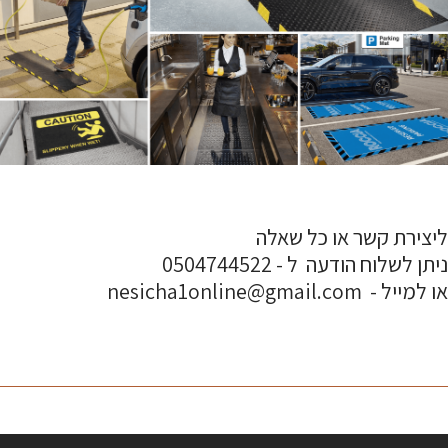
ליצירת קשר או כל שאלה
ניתן לשלוח הודעה ל - 0504744522
או למייל - nesicha1online@gmail.com