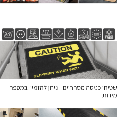
שטיחי כניסה מסחריים - ניתן להזמין במספר
מידות