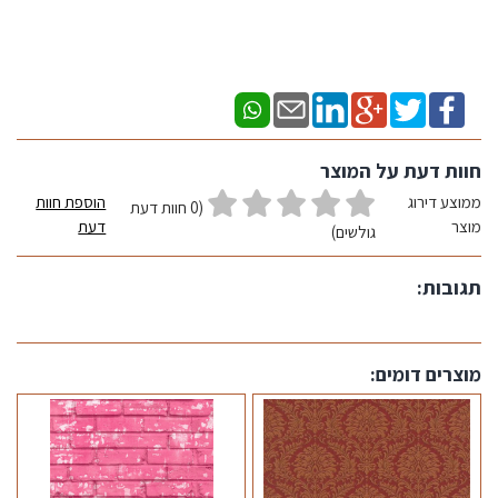
חוות דעת על המוצר
ממוצע דירוג
הוספת חוות
(0 חוות דעת
מוצר
דעת
גולשים)
תגובות:
מוצרים דומים: