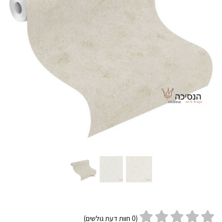
(
0
חוות דעת גולשים)