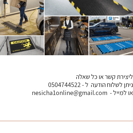
ליצירת קשר או כל שאלה
ניתן לשלוח הודעה ל - 0504744522
או למייל - nesicha1online@gmail.com