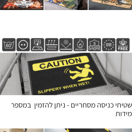
שטיחי כניסה מסחריים - ניתן להזמין במספר
מידות