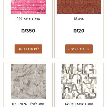
טפט 18
טפט גרפיטי -099
₪
350
₪
20
לפרטים ורכישה
לפרטים ורכישה
טפט גרפיטי דגם 145
טפט לסלון - 2026 - 02