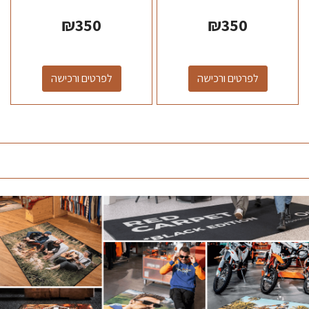
₪
350
₪
350
לפרטים ורכישה
לפרטים ורכישה