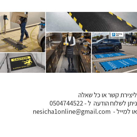
ליצירת קשר או כל שאלה
ניתן לשלוח הודעה ל - 0504744522
או למייל - nesicha1online@gmail.com