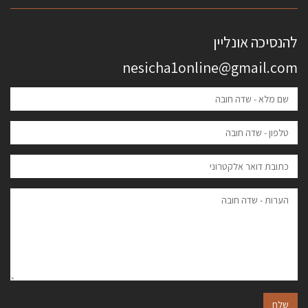
להנסיכה אונליין
nesicha1online@gmail.com
שלח