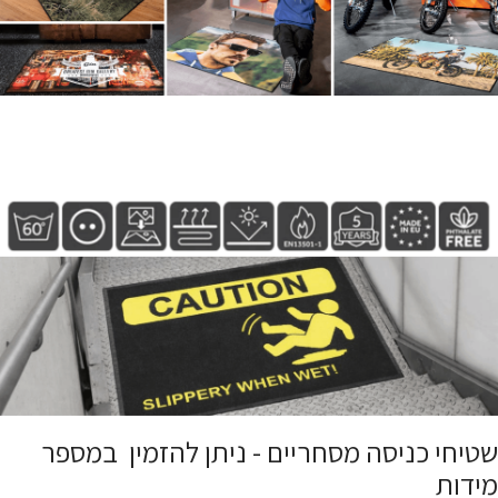
שטיחי כניסה מסחריים - ניתן להזמין במספר
מידות