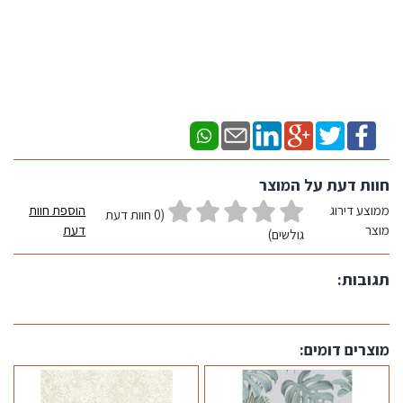
חוות דעת על המוצר
ממוצע דירוג
הוספת חוות
(0 חוות דעת
מוצר
דעת
גולשים)
תגובות:
מוצרים דומים: