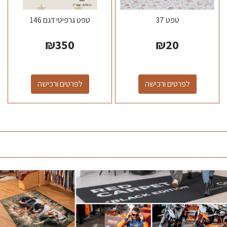
טפט 37
טפט גרפיטי דגם 146
₪
350
₪
20
לפרטים ורכישה
לפרטים ורכישה