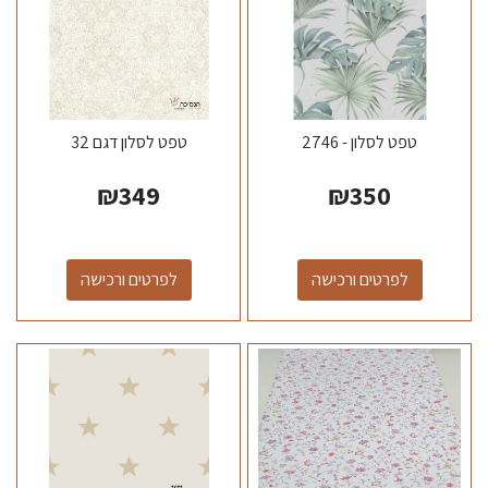
טפט לסלון - 2746
טפט לסלון דגם 32
₪
349
₪
350
לפרטים ורכישה
לפרטים ורכישה