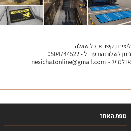
ליצירת קשר או כל שאלה
ניתן לשלוח הודעה ל - 0504744522
או למייל - nesicha1online@gmail.com
מפת האתר