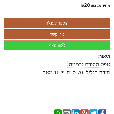
20
מחיר מבצע:
₪
ווטסאפ
תיאור:
טפט תוצרת גרמניה
מידה הגליל 70 ס"מ * 10 מטר