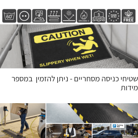
שטיחי כניסה מסחריים - ניתן להזמין במספר
מידות