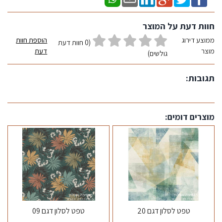
חוות דעת על המוצר
ממוצע דירוג
הוספת חוות
(0 חוות דעת
מוצר
דעת
גולשים)
תגובות:
מוצרים דומים:
טפט לסלון דגם 20
טפט לסלון דגם 09