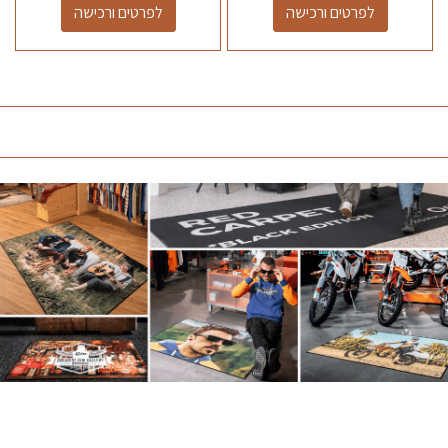
לפרטים ורכישה
לפרטים ורכישה