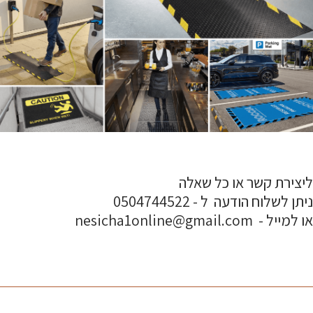
ליצירת קשר או כל שאלה
ניתן לשלוח הודעה ל - 0504744522
או למייל - nesicha1online@gmail.com