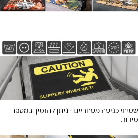
שטיחי כניסה מסחריים - ניתן להזמין במספר
מידות