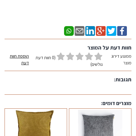
חוות דעת על המוצר
ממוצע דירוג
הוספת חוות
(0 חוות דעת
מוצר
דעת
גולשים)
תגובות:
מוצרים דומים: