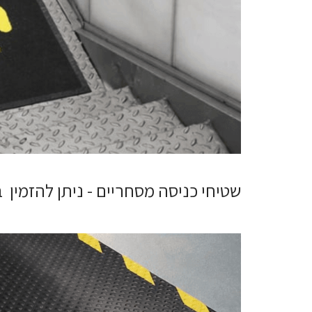
שטיחי כניסה מסחריים - ניתן להזמין