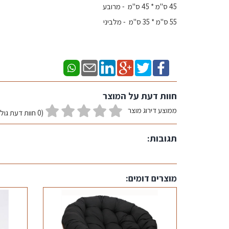
45 ס"מ * 45 ס"מ - מרובע
55 ס"מ * 35 ס"מ - מלביני
חוות דעת על המוצר
ממוצע דירוג מוצר
(0 חוות דעת גולשים)
תגובות:
מוצרים דומים: