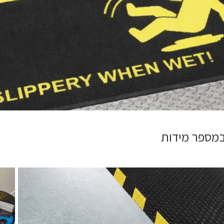
 במספר מידות