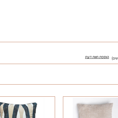
הוספת חוות דעת