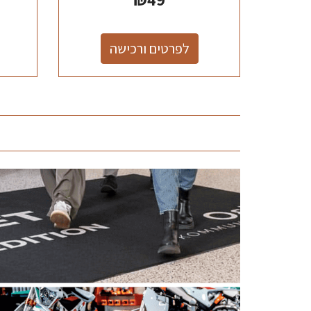
לפרטים ורכישה