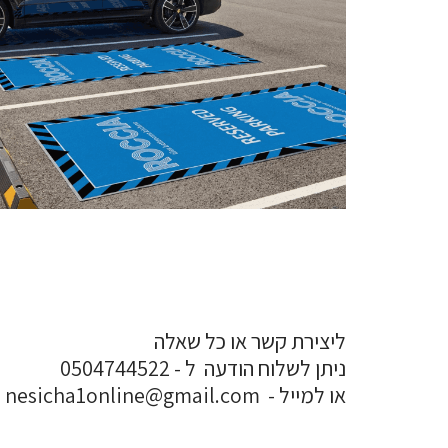
ליצירת קשר או כל שאלה
ניתן לשלוח הודעה ל - 0504744522
או למייל - nesicha1online@gmail.com