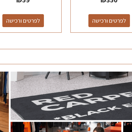
לפרטים ורכישה
לפרטים ורכישה