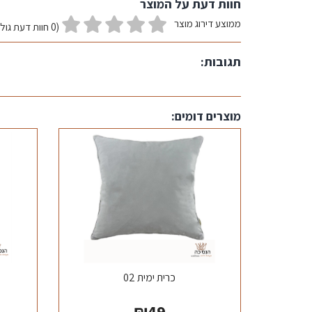
חוות דעת על המוצר
ממוצע דירוג מוצר
(0 חוות דעת גולשים)
תגובות:
מוצרים דומים:
כרית ימית 02
₪
49