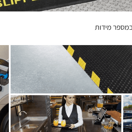
 במספר מידות