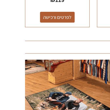
לפרטים ורכישה