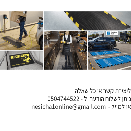
ליצירת קשר או כל שאלה
ניתן לשלוח הודעה ל - 0504744522
או למייל - nesicha1online@gmail.com