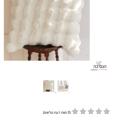
(
0
חוות דעת גולשים)