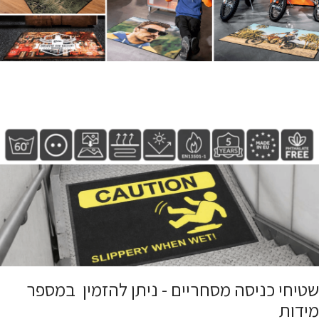
שטיחי כניסה מסחריים - ניתן להזמין במספר
מידות