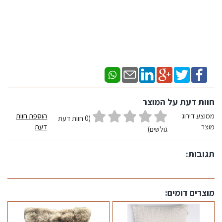
חוות דעת על המוצר
ממוצע דירוג
הוספת חוות
(0 חוות דעת
מוצר
דעת
גולשים)
תגובות:
מוצרים דומים: