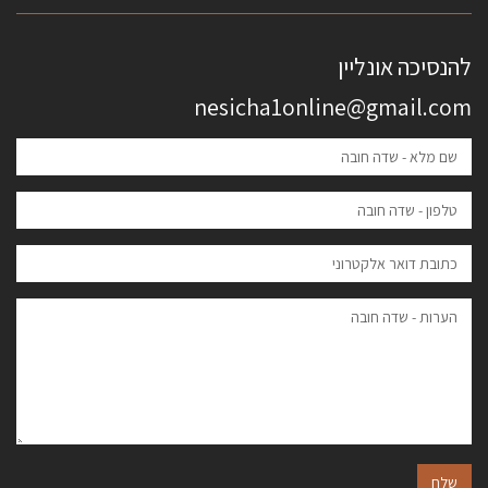
להנסיכה אונליין
nesicha1online@gmail.com
שלח