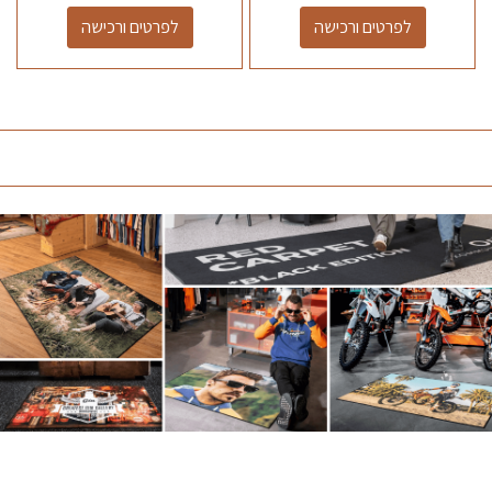
לפרטים ורכישה
לפרטים ורכישה