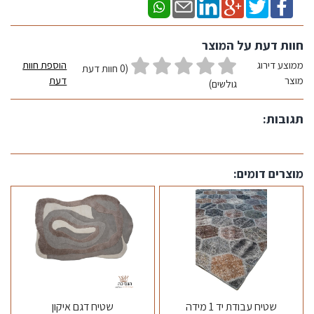
חוות דעת על המוצר
ממוצע דירוג
הוספת חוות
(0 חוות דעת
מוצר
דעת
גולשים)
תגובות:
מוצרים דומים:
שטיח עבודת יד 1 מידה
שטיח דגם איקון