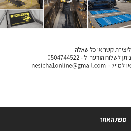
ליצירת קשר או כל שאלה
ניתן לשלוח הודעה ל - 0504744522
או למייל - nesicha1online@gmail.com
מפת האתר