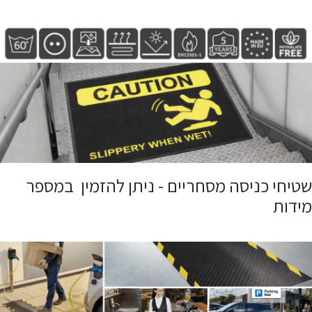
שטיחי כניסה מסחריים - ניתן להזמין במספר
מידות