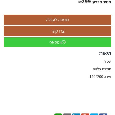
299
מחיר מבצע:
₪
ווטסאפ
תיאור:
שטיח
תוצרת בלגיה
מידה 200*140