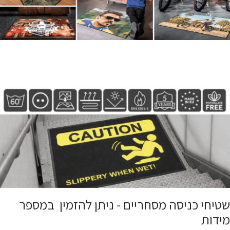
שטיחי כניסה מסחריים - ניתן להזמין במספר
מידות