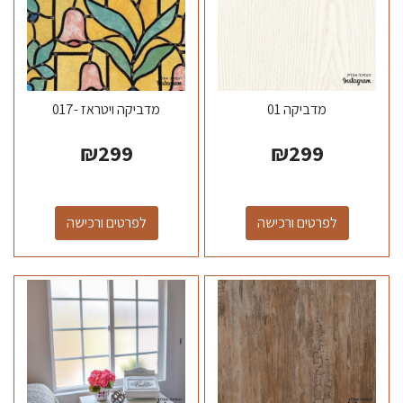
מדביקה 01
מדביקה ויטראז -017
₪
299
₪
299
לפרטים ורכישה
לפרטים ורכישה