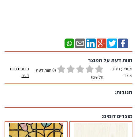
חוות דעת על המוצר
ממוצע דירוג
הוספת חוות
(0 חוות דעת
מוצר
דעת
גולשים)
תגובות:
מוצרים דומים: