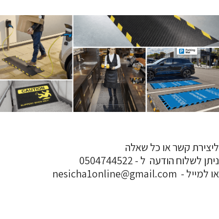
ליצירת קשר או כל שאלה
ניתן לשלוח הודעה ל - 0504744522
או למייל - nesicha1online@gmail.com