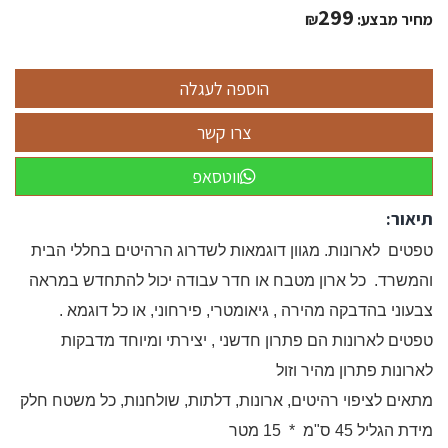
299
מחיר מבצע:
₪
ווטסאפ
תיאור:
טפטים לארונות. מגוון דוגמאות לשדרוג הרהיטים בחללי הבית
והמשרד. כל ארון מטבח או חדר עבודה יכול להתחדש במראה
צבעוני בהדבקה מהירה , גיאומטרי, פירחוני, או כל דוגמא .
טפטים לארונות הם פתרון חדשני , יצירתי ומיוחד מדבקות
לארונות פתרון מהיר וזול
מתאים לציפוי רהיטים, ארונות, דלתות, שולחנות, כל משטח חלק
מידת הגליל 45 ס"מ * 15 מטר