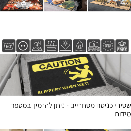
שטיחי כניסה מסחריים - ניתן להזמין במספר
מידות