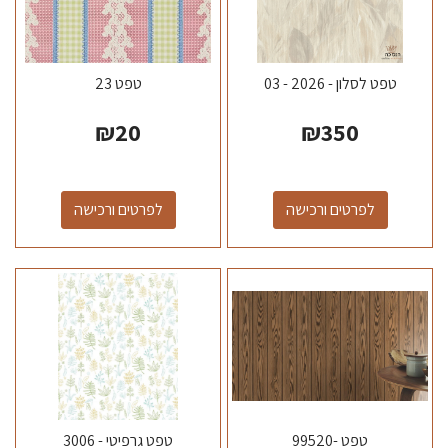
טפט לסלון - 2026 - 03
טפט 23
₪
20
₪
350
לפרטים ורכישה
לפרטים ורכישה
טפט -99520
טפט גרפיטי - 3006