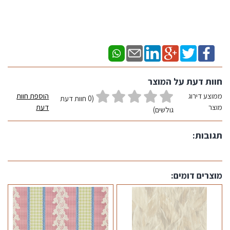
חוות דעת על המוצר
ממוצע דירוג
הוספת חוות
(0 חוות דעת
מוצר
דעת
גולשים)
תגובות:
מוצרים דומים: