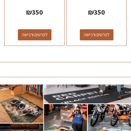
₪
350
₪
350
לפרטים ורכישה
לפרטים ורכישה