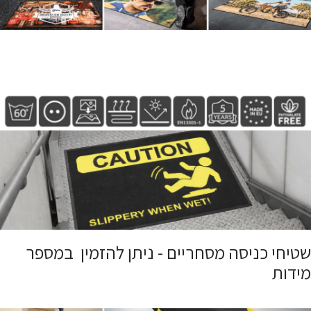
שטיחי כניסה מסחריים - ניתן להזמין במספר
מידות