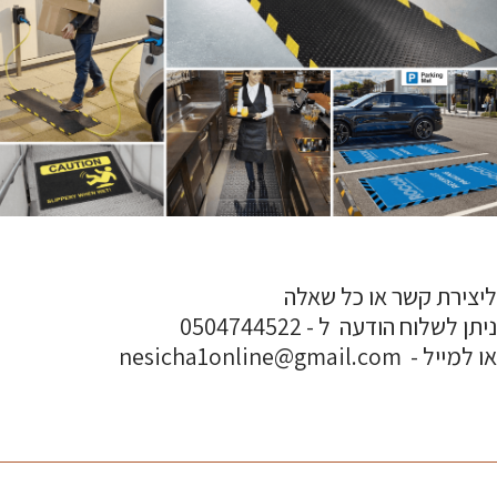
ליצירת קשר או כל שאלה
ניתן לשלוח הודעה ל - 0504744522
או למייל - nesicha1online@gmail.com