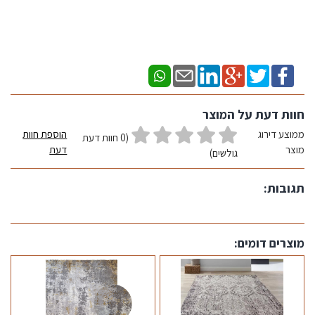
חוות דעת על המוצר
ממוצע דירוג
הוספת חוות
(0 חוות דעת
מוצר
דעת
גולשים)
תגובות:
מוצרים דומים: