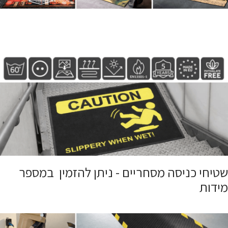
שטיחי כניסה מסחריים - ניתן להזמין במספר
מידות