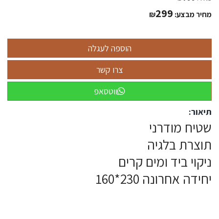
299
מחיר מבצע:
₪
ווטסאפ
תיאור:
שטיח מודרני
תוצרת בלגיה
ניקוי ביד ומים קרים
יחידה אחרונה 230*160