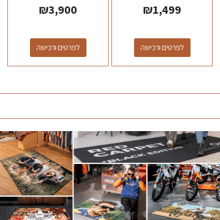
₪
3,900
₪
1,499
לפרטים ורכישה
לפרטים ורכישה