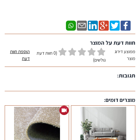
חוות דעת על המוצר
ממוצע דירוג
הוספת חוות
(0 חוות דעת
מוצר
דעת
גולשים)
תגובות:
מוצרים דומים: