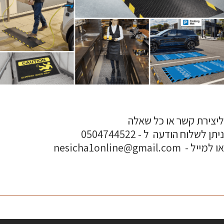
ליצירת קשר או כל שאלה
ניתן לשלוח הודעה ל - 0504744522
או למייל - nesicha1online@gmail.com