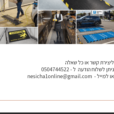
ליצירת קשר או כל שאלה
ניתן לשלוח הודעה ל - 0504744522
או למייל - nesicha1online@gmail.com