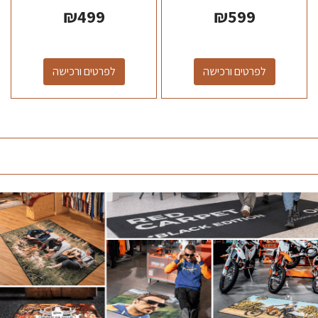
₪
499
₪
599
לפרטים ורכישה
לפרטים ורכישה