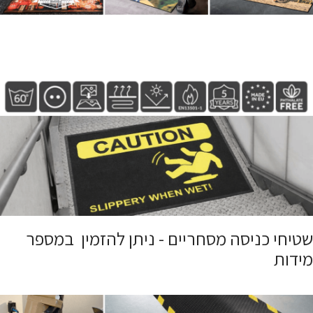
שטיחי כניסה מסחריים - ניתן להזמין במספר
מידות