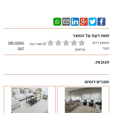
חוות דעת על המוצר
ממוצע דירוג
הוספת חוות
(0 חוות דעת
מוצר
דעת
גולשים)
תגובות:
מוצרים דומים: