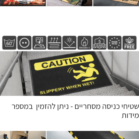
שטיחי כניסה מסחריים - ניתן להזמין במספר
מידות