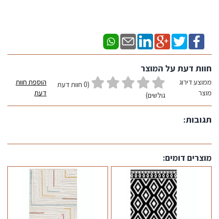
חוות דעת על המוצר
ממוצע דירוג
הוספת חוות
(0 חוות דעת
מוצר
דעת
גולשים)
תגובות:
מוצרים דומים: