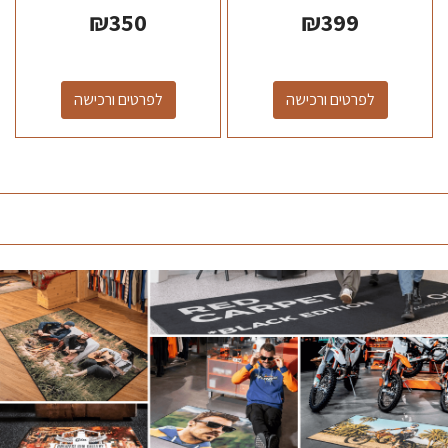
₪
350
₪
399
לפרטים ורכישה
לפרטים ורכישה