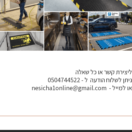
ליצירת קשר או כל שאלה
ניתן לשלוח הודעה ל - 0504744522
או למייל - nesicha1online@gmail.com