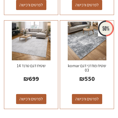
לפרטים ורכישה
לפרטים ורכישה
שטיח מודרני דגם komar
שטיח דגם טרנד 14
03
₪
699
₪
550
לפרטים ורכישה
לפרטים ורכישה