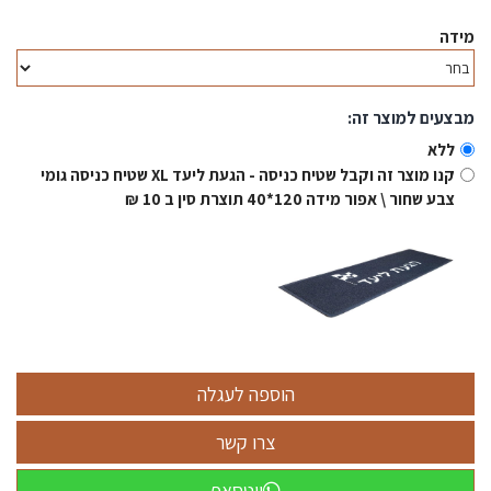
מידה
מבצעים למוצר זה:
ללא
קנו מוצר זה וקבל שטיח כניסה - הגעת ליעד XL שטיח כניסה גומי
צבע שחור \ אפור מידה 120*40 תוצרת סין ב 10 ₪
ווטסאפ