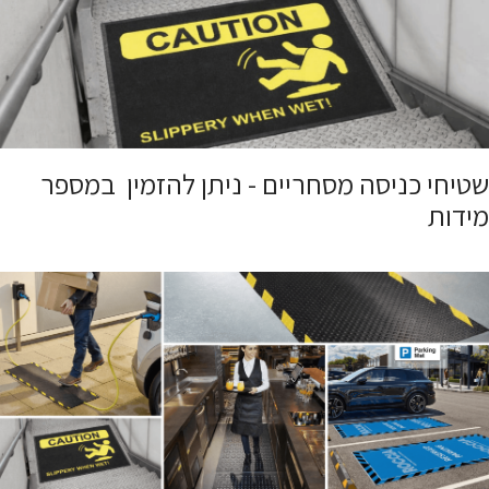
שטיחי כניסה מסחריים - ניתן להזמין במספר
מידות