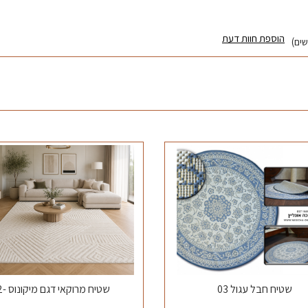
הוספת חוות דעת
שטיח חבל עגול 03
שטיח מרוקאי דגם מיקונוס -2