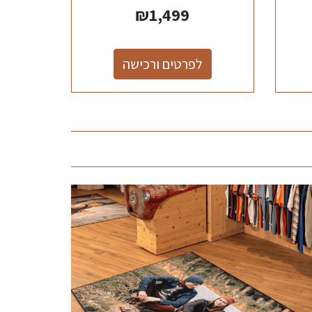
₪
1,499
לפרטים ורכישה