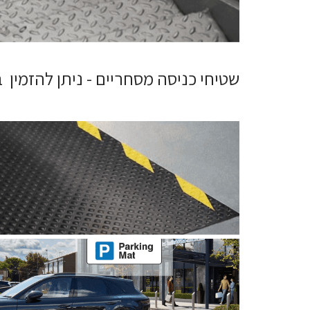
שטיחי כניסה מסחריים - ניתן להזמין