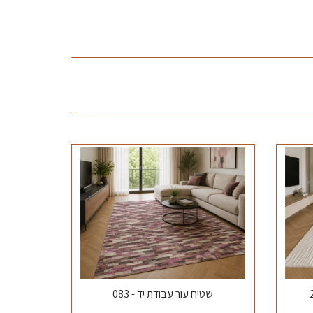
שטיח עור עבודת יד - 083