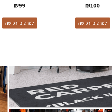
₪
99
₪
100
לפרטים ורכישה
לפרטים ורכישה