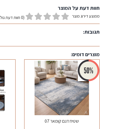
חוות דעת על המוצר
ממוצע דירוג מוצר
(0 חוות דעת גולשים)
תגובות:
מוצרים דומים:
שטיח דגם קומאר 07