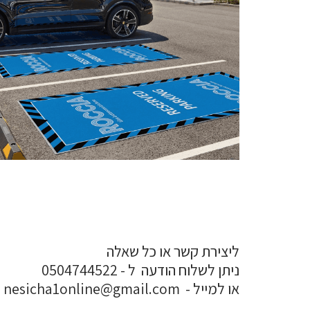
ליצירת קשר או כל שאלה
ניתן לשלוח הודעה ל - 0504744522
או למייל - nesicha1online@gmail.com