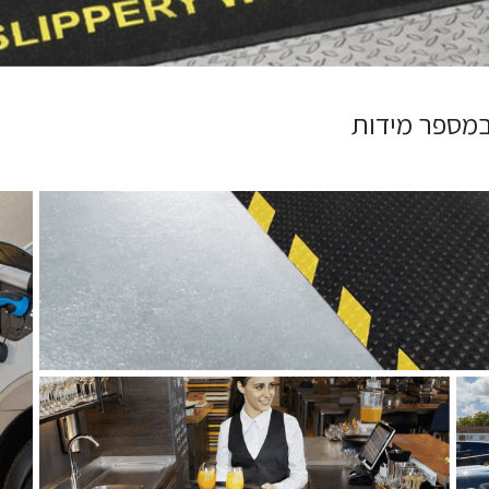
 במספר מידות