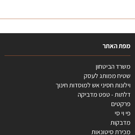
מפת האתר
משרד הביטחון
שטיח ממותג לעסק
וילונות חסיני אש למוסדות חינוך
דלתות - טפט מדביקה
פרקטים
פי וי סי
מדבקות
מכירת סיטונאות