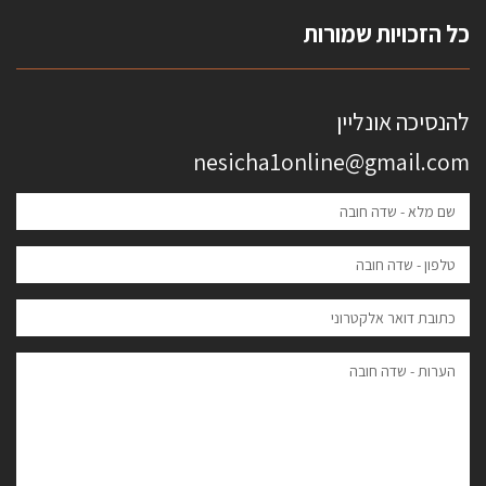
כל הזכויות שמורות
להנסיכה אונליין
nesicha1online@gmail.com