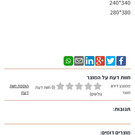
340*240
380*280
חוות דעת על המוצר
ממוצע דירוג
הוספת חוות
(0 חוות דעת
מוצר
דעת
גולשים)
תגובות:
מוצרים דומים: