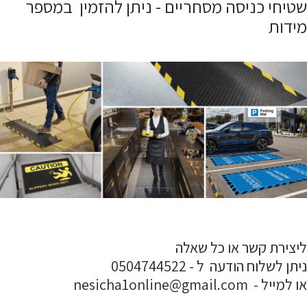
שטיחי כניסה מסחריים - ניתן להזמין במספר
מידות
ליצירת קשר או כל שאלה
ניתן לשלוח הודעה ל - 0504744522
או למייל - nesicha1online@gmail.com