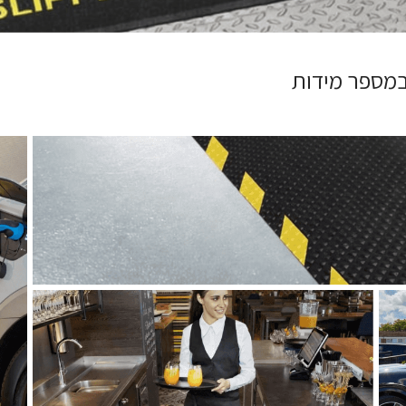
 במספר מידות