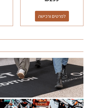
לפרטים ורכישה