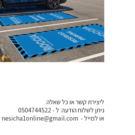
ליצירת קשר או כל שאלה
ניתן לשלוח הודעה ל - 0504744522
או למייל - nesicha1online@gmail.com