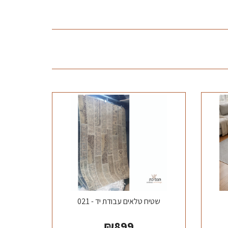
שטיח טלאים עבודת יד - 021
₪
899