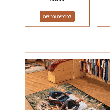
לפרטים ורכישה