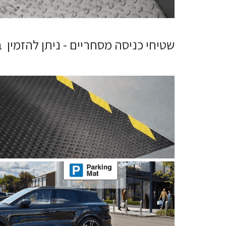
שטיחי כניסה מסחריים - ניתן להזמין