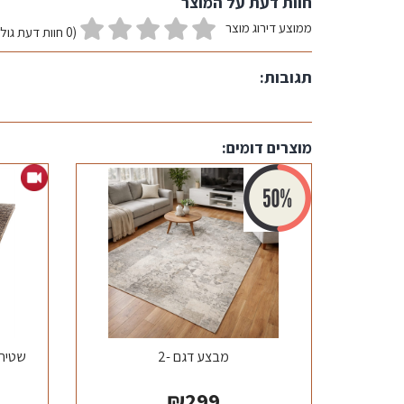
חוות דעת על המוצר
ממוצע דירוג מוצר
(0 חוות דעת גולשים)
תגובות:
מוצרים דומים:
מבצע דגם -2
שטיח דגם 
₪
299