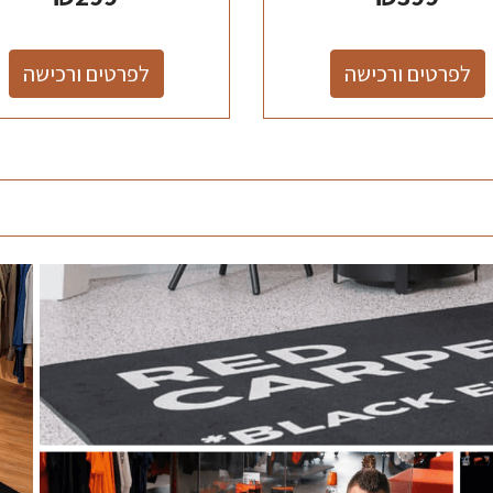
לפרטים ורכישה
לפרטים ורכישה