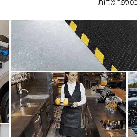
 במספר מידות