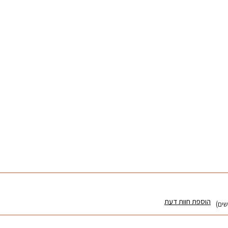
הוספת חוות דעת