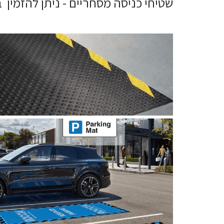
שטיחי כניסה מסחריים - ניתן להזמין