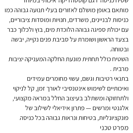
מותאם באופן מושלם לאזורים בעלי תנועה גבוהה כמו
כניסות לבניינים, משרדים, חנויות ומוסדות ציבוריים,
עם יכולת ספיגה גבוהה הלוכדת מים, בוץ ולכלוך כבר
בצעד הראשון ושומרת על סביבת פנים נקייה, יבשה
ובטוחה.
השטיח כולל תחתית מונעת החלקה המעניקה יציבות
מרבית .
בתנאי רטיבות וגשם, עשוי מחומרים עמידים
ואיכותיים לשימוש אינטנסיבי לאורך זמן, קל לניקוי
ולתחזוקה ומשתלב בעיצוב החלל במראה מקצועי,
אלגנטי ומרשים — פתרון אידיאלי לשילוב של
פונקציונליות, בטיחות ונראות גבוהה בכל כניסה
.
מפרט טכני