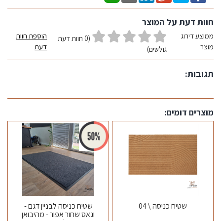
חוות דעת על המוצר
ממוצע דירוג
הוספת חוות
(0 חוות דעת
מוצר
דעת
גולשים)
תגובות:
מוצרים דומים:
שטיח כניסה \ 04
שטיח כניסה לבניין דגם -
וגאס שחור אפור - מהיבואן