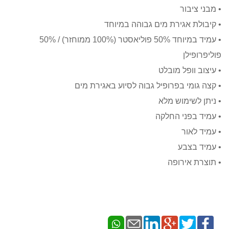
• מבני ציבור
• קיבולת אגירת מים גבוהה במיוחד
• עמיד במיוחד 50% פוליאסטר (100% ממוחזר) / 50%
פוליפרופילן
• עיצוב וופל מובלט
• קצה גומי בפרופיל גבוה לסיוע באגירת מים
• ניתן לשימוש מלא
• עמיד בפני החלקה
• עמיד לאור
• עמיד בצבע
• תוצרת אירופה