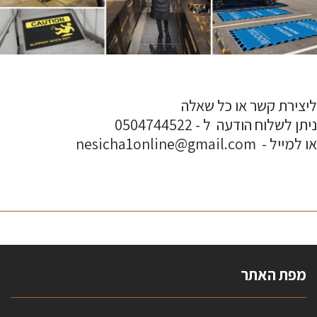
ליצירת קשר או כל שאלה
ניתן לשלוח הודעה ל - 0504744522
או למייל - nesicha1online@gmail.com
מפת האתר