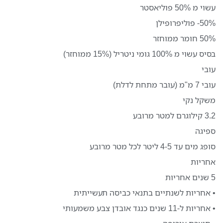
עשוי מ 50% פוליאסטר
50%- פוליפרופילן
50% חומר ממוחזר
בסיס עשוי מ 100% גומי ניטריל (15% ממוחזר)
עובי
עובי 7 מ"מ (עובר מתחת לדלת)
משקל נקי
3.2 קילוגרם למטר מרובע
ספיגה
סופג מים עד 4-5 ליטר לכל מטר מרובע
אחריות
5 שנים אחריות
• אחריות לשנתיים בתנאי כביסה תעשייתית
• אחריות ל-11 שנים כנגד אובדן צבע משמעותי