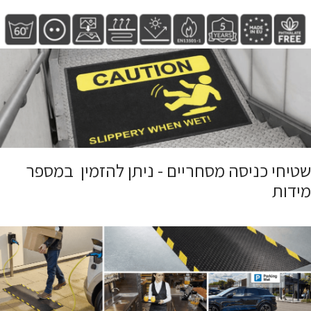
שטיחי כניסה מסחריים - ניתן להזמין במספר
מידות