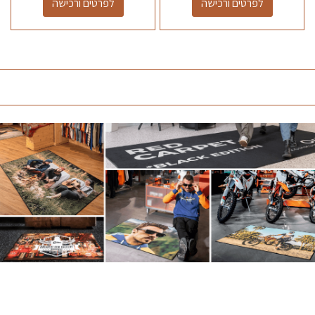
לפרטים ורכישה
לפרטים ורכישה