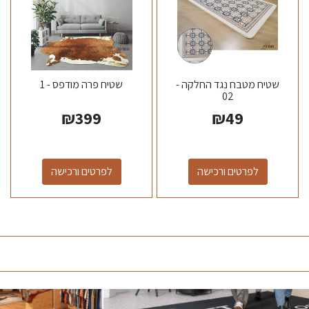
שטיח מטבח נגד החלקה -
שטיח פרה מודפס - 1
02
₪
399
₪
49
לפרטים ורכישה
לפרטים ורכישה