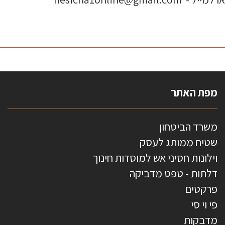
מפת האתר
משרד הביטחון
שטיח ממותג לעסק
וילונות חסיני אש למוסדות חינוך
דלתות - טפט מדביקה
פרקטים
פי וי סי
מדבקות