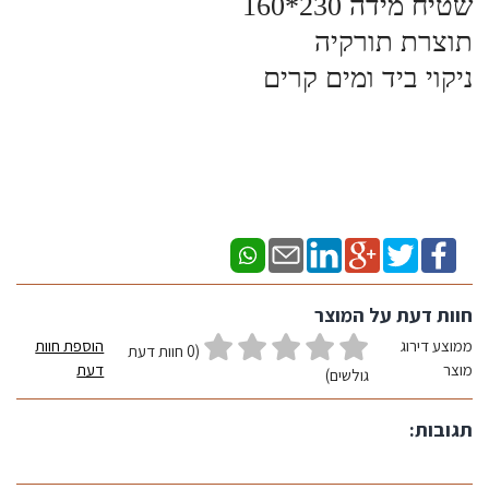
שטיח מידה 230*160
תוצרת תורקיה
ניקוי ביד ומים קרים
חוות דעת על המוצר
ממוצע דירוג
הוספת חוות
(0 חוות דעת
מוצר
דעת
גולשים)
תגובות: