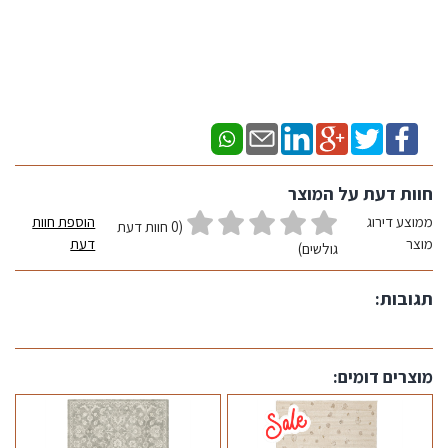
חוות דעת על המוצר
ממוצע דירוג
הוספת חוות
(0 חוות דעת
מוצר
דעת
גולשים)
תגובות:
מוצרים דומים: