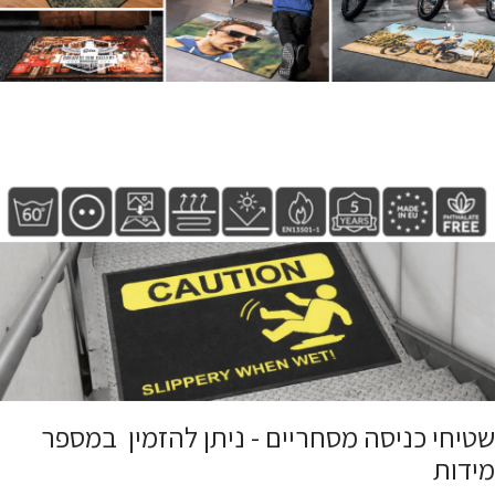
שטיחי כניסה מסחריים - ניתן להזמין במספר
מידות