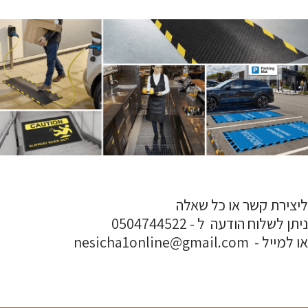
ליצירת קשר או כל שאלה
ניתן לשלוח הודעה ל - 0504744522
או למייל - nesicha1online@gmail.com