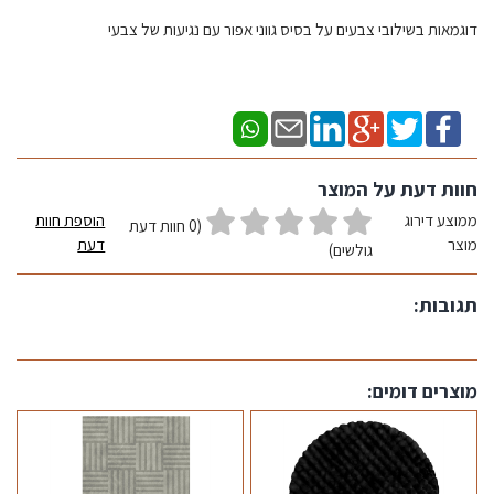
דוגמאות בשילובי צבעים על בסיס גווני אפור עם נגיעות של צבעי
חוות דעת על המוצר
ממוצע דירוג
הוספת חוות
(0 חוות דעת
מוצר
דעת
גולשים)
תגובות:
מוצרים דומים: