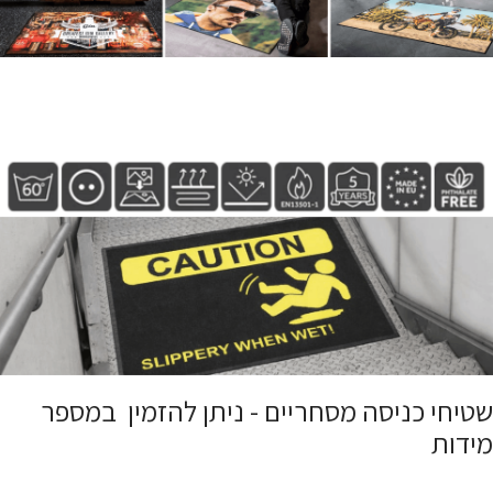
שטיחי כניסה מסחריים - ניתן להזמין במספר
מידות