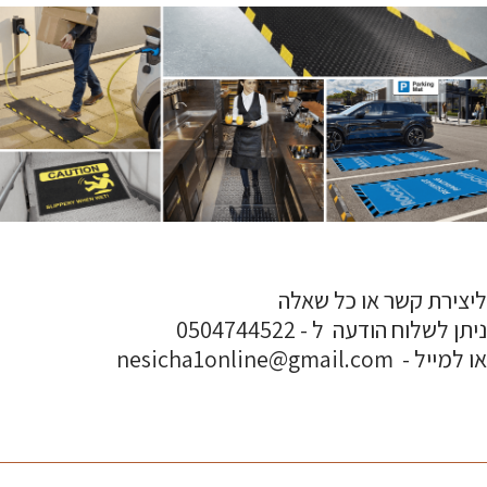
ליצירת קשר או כל שאלה
ניתן לשלוח הודעה ל - 0504744522
או למייל - nesicha1online@gmail.com