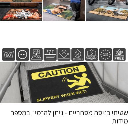
שטיחי כניסה מסחריים - ניתן להזמין במספר
מידות