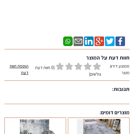
חוות דעת על המוצר
ממוצע דירוג
הוספת חוות
(0 חוות דעת
מוצר
דעת
גולשים)
תגובות:
מוצרים דומים: