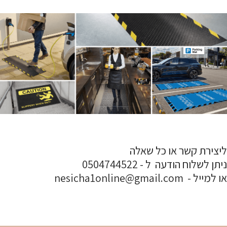
ליצירת קשר או כל שאלה
ניתן לשלוח הודעה ל - 0504744522
או למייל - nesicha1online@gmail.com