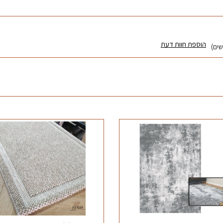
הוספת חוות דעת