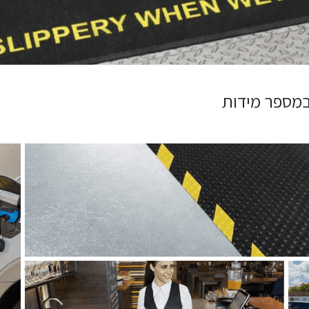
 במספר מידות