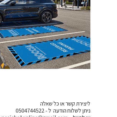
ליצירת קשר או כל שאלה
ניתן לשלוח הודעה ל - 0504744522