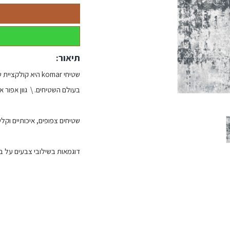
תיאור:
שטיחי komar היא 
בעולם השטיחים. \ גוון אפור א
שטיחים צפופים, איכותיים וקל
דוגמאות בשילובי צבעים על בס