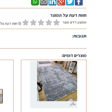
חוות דעת על המוצר
ממוצע דירוג מוצר
(0 חוות דעת גולשים)
תגובות:
מוצרים דומים: