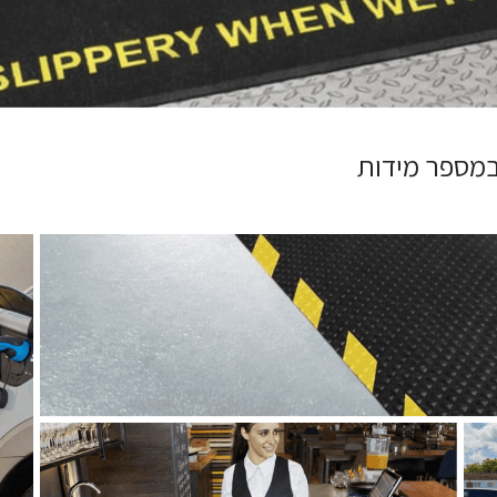
 במספר מידות