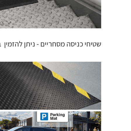
שטיחי כניסה מסחריים - ניתן להזמין