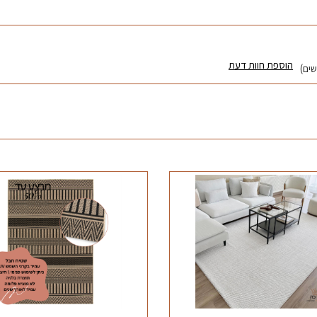
הוספת חוות דעת