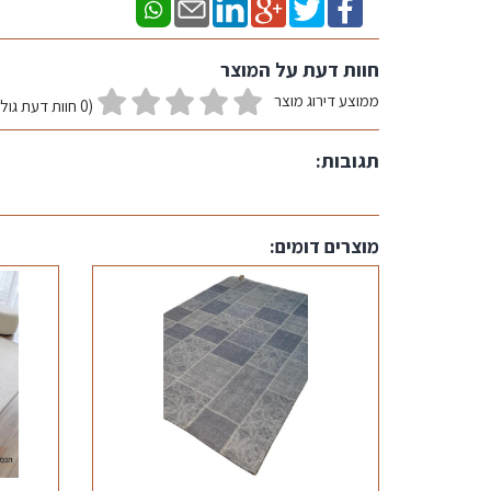
חוות דעת על המוצר
ממוצע דירוג מוצר
(0 חוות דעת גולשים)
תגובות:
מוצרים דומים: