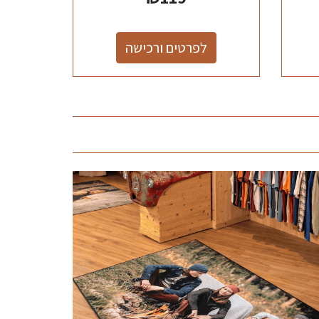
לפרטים ורכישה