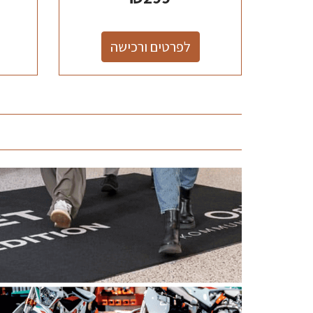
לפרטים ורכישה