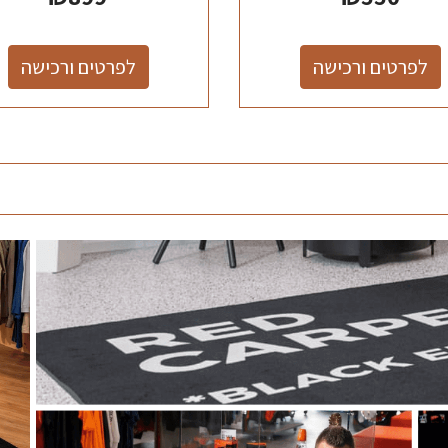
לפרטים ורכישה
לפרטים ורכישה