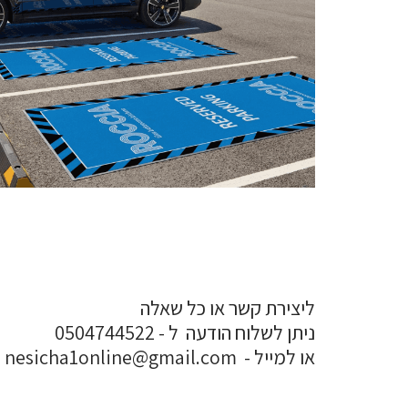
ליצירת קשר או כל שאלה
ניתן לשלוח הודעה ל - 0504744522
או למייל - nesicha1online@gmail.com