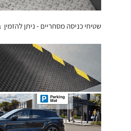
שטיחי כניסה מסחריים - ניתן להזמין