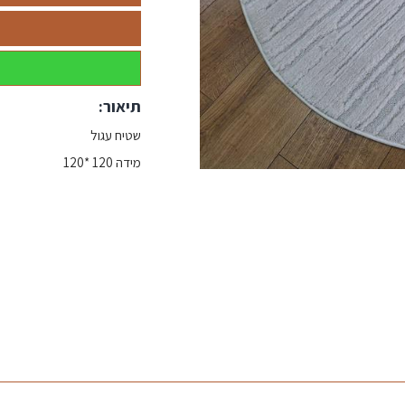
תיאור:
שטיח עגול
מידה 120 *120