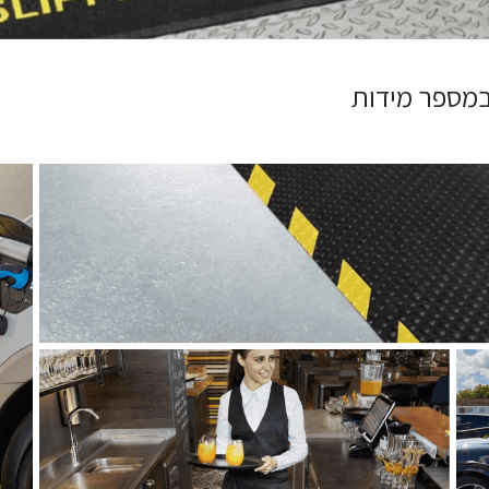
 במספר מידות