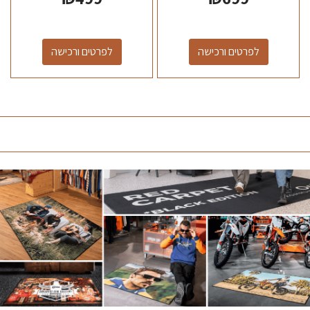
לפרטים ורכישה
לפרטים ורכישה