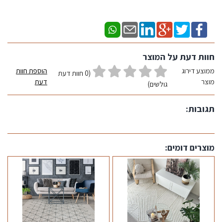
חוות דעת על המוצר
ממוצע דירוג
הוספת חוות
(0 חוות דעת
מוצר
דעת
גולשים)
תגובות:
מוצרים דומים: