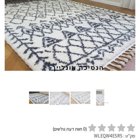
(
0
חוות דעת גולשים)
מק"ט :
WLEQW4ESRS