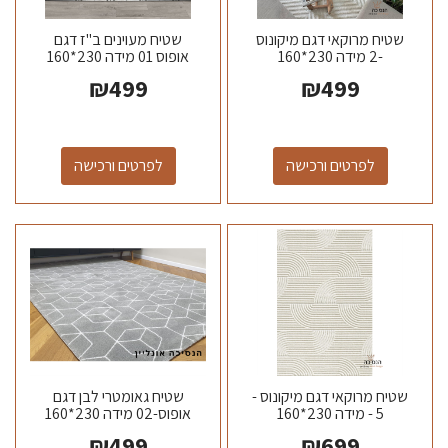
שטיח מרוקאי דגם מיקונוס
שטיח מעוינים ב"ז דגם
-2 מידה 230*160
אופוס 01 מידה 230*160
₪
499
₪
499
לפרטים ורכישה
לפרטים ורכישה
שטיח מרוקאי דגם מיקונוס -
שטיח גאומטרי לבן דגם
5 - מידה 230*160
אופוס-02 מידה 230*160
₪
499
₪
699