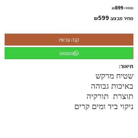
899
מחיר:
₪
599
מחיר מבצע:
₪
ווטסאפ
תיאור:
שטיח מרקש
באיכות גבוהה
תוצרת תורקיה
ניקוי ביד ומים קרים