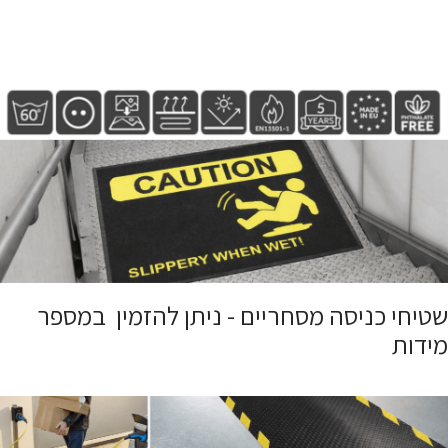
שטיחי כניסה מסחריים - ניתן להזמין במספר
מידות