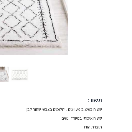
תיאור:
שטיח בעיצוב מעויינים . יהלומים בצבעי שחור לבן
שטיח איכותי במיוחד ונעים
תוצרת הודו