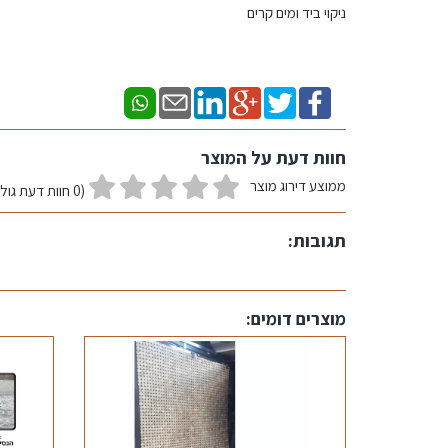
ניקוי ביד ומים קרים
חוות דעת על המוצר
ממוצע דירוג מוצר
(0 חוות דעת גולשים)
תגובות:
מוצרים דומים: