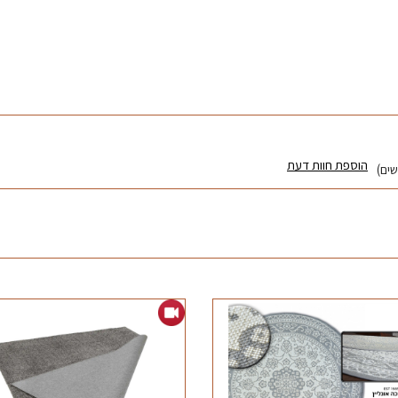
הוספת חוות דעת