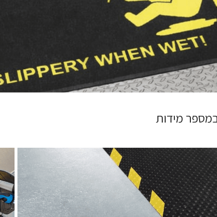
 במספר מידות