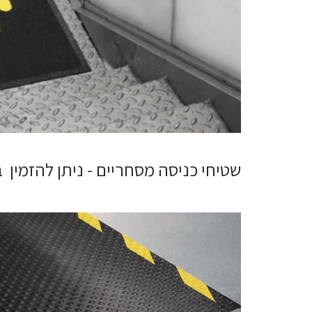
שטיחי כניסה מסחריים - ניתן להזמין