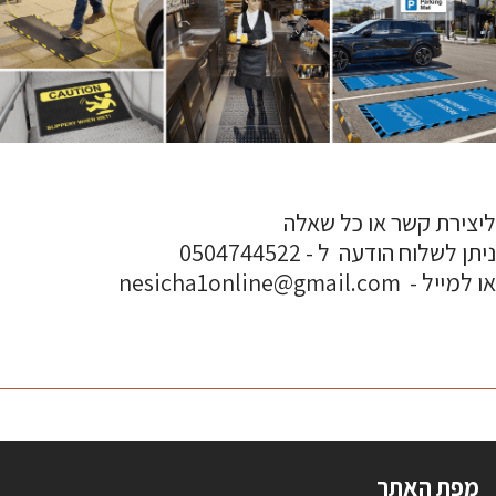
ליצירת קשר או כל שאלה
ניתן לשלוח הודעה ל - 0504744522
או למייל - nesicha1online@gmail.com
מפת האתר