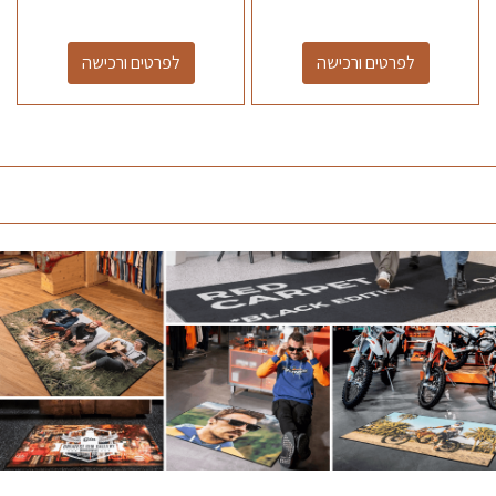
לפרטים ורכישה
לפרטים ורכישה