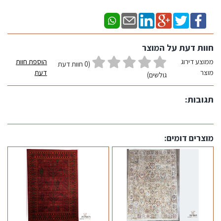
חוות דעת על המוצר
ממוצע דירוג
הוספת חוות
(0 חוות דעת
מוצר
דעת
גולשים)
תגובות:
מוצרים דומים: