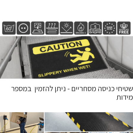
שטיחי כניסה מסחריים - ניתן להזמין במספר
מידות