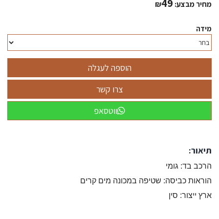
49
מחיר מבצע:
₪
מידה
ווטסאפ
תיאור:
הרכב בד: גומי
הוראות כביסה: שטיפה במכונה מים קרים
ארץ ייצור: סין