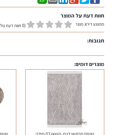
חוות דעת על המוצר
ממוצע דירוג מוצר
(0 חוות דעת גולשים)
תגובות:
מוצרים דומים:
שטיח מרוקאי דגם -קשאן 03 מידה
שטיח דגם 