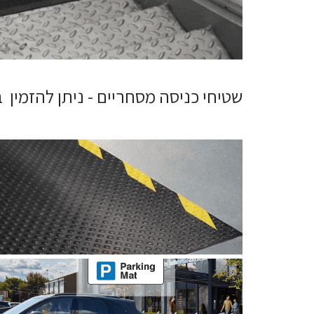
שטיחי כניסה מסחריים - ניתן להזמין