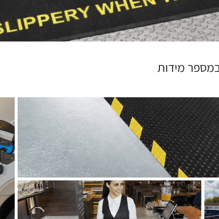
 במספר מידות