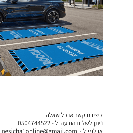
ליצירת קשר או כל שאלה
ניתן לשלוח הודעה ל - 0504744522
או למייל - nesicha1online@gmail.com