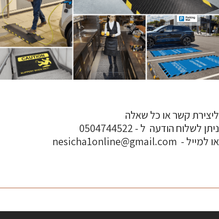
ליצירת קשר או כל שאלה
ניתן לשלוח הודעה ל - 0504744522
או למייל - nesicha1online@gmail.com