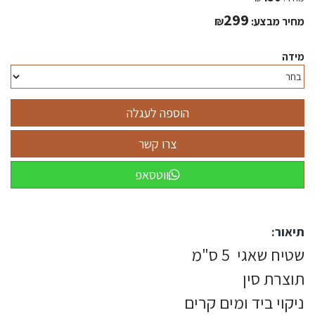
299
מחיר מבצע:
₪
מידה
ווטסאפ
תיאור:
שטיח שאגי 5 ס"מ
תוצרת סין
ניקוי ביד ומים קרים