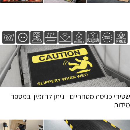
שטיחי כניסה מסחריים - ניתן להזמין במספר
מידות