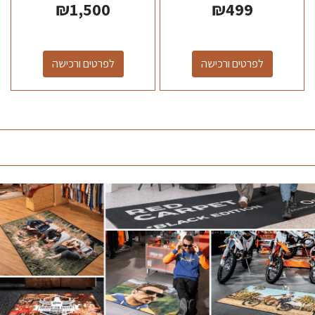
₪
1,500
₪
499
לפרטים ורכישה
לפרטים ורכישה