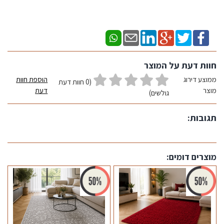
חוות דעת על המוצר
ממוצע דירוג
הוספת חוות
(0 חוות דעת
מוצר
דעת
גולשים)
תגובות:
מוצרים דומים: