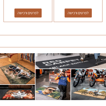
לפרטים ורכישה
לפרטים ורכישה