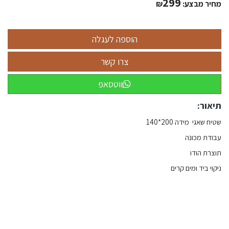
299
מחיר מבצע:
₪
ווטסאפ
תיאור:
שטיח שאגי מידה 200*140
עבודת מכונה
תוצרת הודו
ניקוי ביד ומים קרים