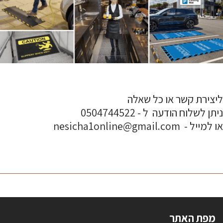
ליצירת קשר או כל שאלה
ניתן לשלוח הודעה ל - 0504744522
או למייל - nesicha1online@gmail.com
מפת האתר