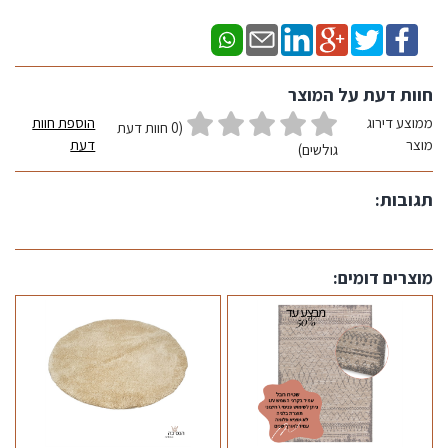
חוות דעת על המוצר
ממוצע דירוג
הוספת חוות
(0 חוות דעת
מוצר
דעת
גולשים)
תגובות:
מוצרים דומים: