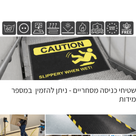
שטיחי כניסה מסחריים - ניתן להזמין במספר
מידות