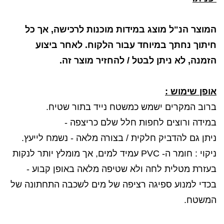
המוצר הנ"ל מוצג במידות מוכנות לרכישה, אך כל
חיתוך נחתך במיוחד עבור הלקוח. לאחר ביצוע
הזמנה, לא ניתן לבטל / להחזיר מוצר זה.
אופן שימוש :
ברוב המקרים ישמש כמשטח נייד בתור שטיח.
במידה ורוצים לחפות חלל שלם כריצפה -
ניתן גם להדביק חלקית / בצורה מלאה - נשמח לייעץ.
ניקוי : חומר ה- PVC עמיד למים, אך מומלץ יותר לנקות
בעזרת מטלית לחה ולא שטיפה מלאה באופן קבוע -
בכדי למנוע ספיגה רציפה של מים לשכבה התחתונה של
המשטח.