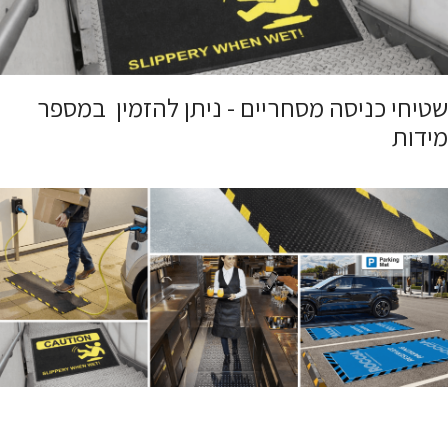
שטיחי כניסה מסחריים - ניתן להזמין במספר
מידות