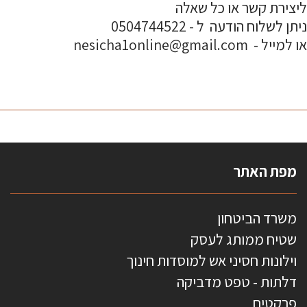
ליצירת קשר או כל שאלה
ניתן לשלוח הודעה ל - 0504744522
או למייל - nesicha1online@gmail.com
מפת האתר
משרד הביטחון
שטיח ממותג לעסק
וילונות חסיני אש למוסדות חינוך
דלתות - טפט מדביקה
פרקטים