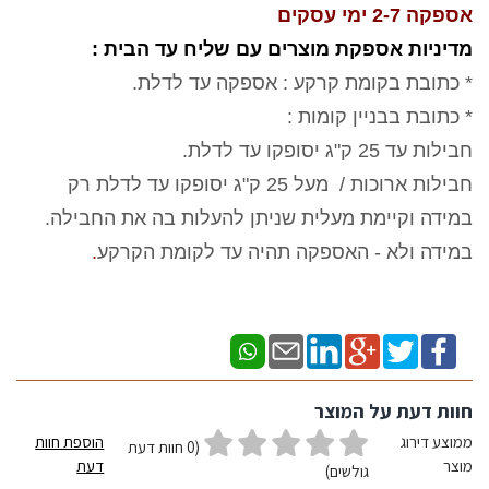
אספקה 2-7 ימי עסקים
מדיניות אספקת מוצרים עם שליח עד הבית :
* כתובת בקומת קרקע : אספקה עד לדלת.
* כתובת בבניין קומות :
חבילות עד 25 ק"ג יסופקו עד לדלת.
חבילות ארוכות / מעל 25 ק"ג יסופקו עד לדלת רק
במידה וקיימת מעלית שניתן להעלות בה את החבילה.
במידה ולא - האספקה תהיה עד לקומת הקרקע
.
חוות דעת על המוצר
ממוצע דירוג
הוספת חוות
(0 חוות דעת
מוצר
דעת
גולשים)